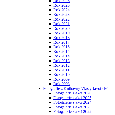
Rok 2026
Rok 2025
Rok 2024
Rok 2023
Rok 2022
Rok 2021
Rok 2020
Rok 2019
Rok 2018
Rok 2017
Rok 2016
Rok 2015
Rok 2014
Rok 2013
Rok 2012
Rok 2011
Rok 2010
Rok 2009
Rok 2008
Fotografie z Knihovny Vlasty Javořické
Fotogalerie z akcí 2026
Fotogalerie z akcí 2025
Fotogalerie z akcí 2024
Fotogalerie z akcí 2023
Fotogalerie z akcí 2022