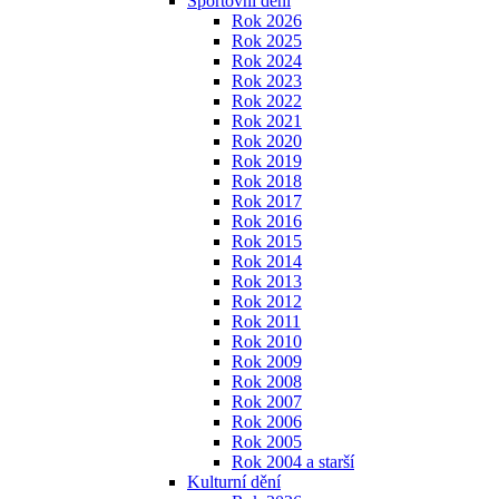
Sportovní dění
Rok 2026
Rok 2025
Rok 2024
Rok 2023
Rok 2022
Rok 2021
Rok 2020
Rok 2019
Rok 2018
Rok 2017
Rok 2016
Rok 2015
Rok 2014
Rok 2013
Rok 2012
Rok 2011
Rok 2010
Rok 2009
Rok 2008
Rok 2007
Rok 2006
Rok 2005
Rok 2004 a starší
Kulturní dění