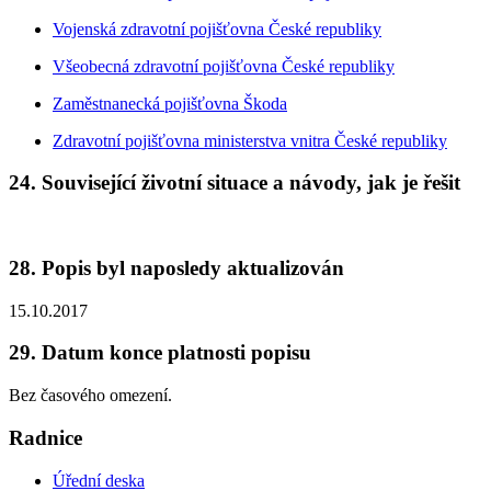
Vojenská zdravotní pojišťovna České republiky
Všeobecná zdravotní pojišťovna České republiky
Zaměstnanecká pojišťovna Škoda
Zdravotní pojišťovna ministerstva vnitra České republiky
24. Související životní situace a návody, jak je řešit
28. Popis byl naposledy aktualizován
15.10.2017
29. Datum konce platnosti popisu
Bez časového omezení.
Radnice
Úřední deska