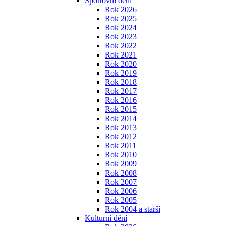
Sportovní dění
Rok 2026
Rok 2025
Rok 2024
Rok 2023
Rok 2022
Rok 2021
Rok 2020
Rok 2019
Rok 2018
Rok 2017
Rok 2016
Rok 2015
Rok 2014
Rok 2013
Rok 2012
Rok 2011
Rok 2010
Rok 2009
Rok 2008
Rok 2007
Rok 2006
Rok 2005
Rok 2004 a starší
Kulturní dění