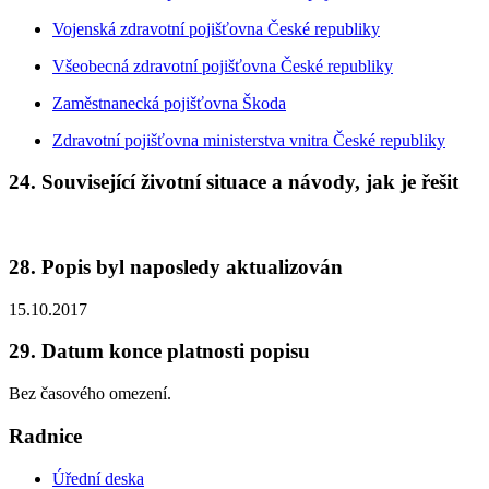
Vojenská zdravotní pojišťovna České republiky
Všeobecná zdravotní pojišťovna České republiky
Zaměstnanecká pojišťovna Škoda
Zdravotní pojišťovna ministerstva vnitra České republiky
24. Související životní situace a návody, jak je řešit
28. Popis byl naposledy aktualizován
15.10.2017
29. Datum konce platnosti popisu
Bez časového omezení.
Radnice
Úřední deska