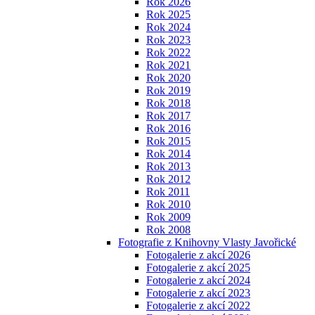
Rok 2026
Rok 2025
Rok 2024
Rok 2023
Rok 2022
Rok 2021
Rok 2020
Rok 2019
Rok 2018
Rok 2017
Rok 2016
Rok 2015
Rok 2014
Rok 2013
Rok 2012
Rok 2011
Rok 2010
Rok 2009
Rok 2008
Fotografie z Knihovny Vlasty Javořické
Fotogalerie z akcí 2026
Fotogalerie z akcí 2025
Fotogalerie z akcí 2024
Fotogalerie z akcí 2023
Fotogalerie z akcí 2022