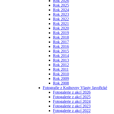
Rok 2026
Rok 2025
Rok 2024
Rok 2023
Rok 2022
Rok 2021
Rok 2020
Rok 2019
Rok 2018
Rok 2017
Rok 2016
Rok 2015
Rok 2014
Rok 2013
Rok 2012
Rok 2011
Rok 2010
Rok 2009
Rok 2008
Fotografie z Knihovny Vlasty Javořické
Fotogalerie z akcí 2026
Fotogalerie z akcí 2025
Fotogalerie z akcí 2024
Fotogalerie z akcí 2023
Fotogalerie z akcí 2022