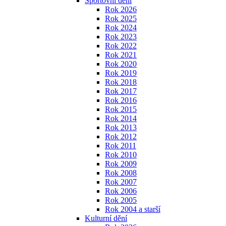
Sportovní dění
Rok 2026
Rok 2025
Rok 2024
Rok 2023
Rok 2022
Rok 2021
Rok 2020
Rok 2019
Rok 2018
Rok 2017
Rok 2016
Rok 2015
Rok 2014
Rok 2013
Rok 2012
Rok 2011
Rok 2010
Rok 2009
Rok 2008
Rok 2007
Rok 2006
Rok 2005
Rok 2004 a starší
Kulturní dění