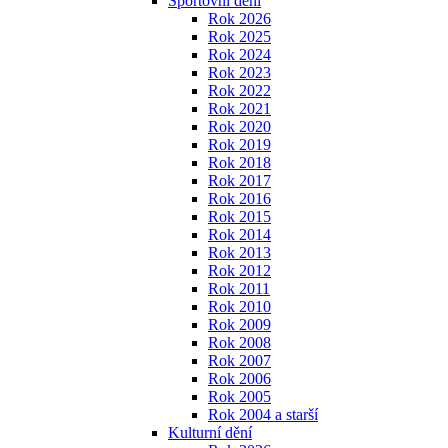
Sportovní dění
Rok 2026
Rok 2025
Rok 2024
Rok 2023
Rok 2022
Rok 2021
Rok 2020
Rok 2019
Rok 2018
Rok 2017
Rok 2016
Rok 2015
Rok 2014
Rok 2013
Rok 2012
Rok 2011
Rok 2010
Rok 2009
Rok 2008
Rok 2007
Rok 2006
Rok 2005
Rok 2004 a starší
Kulturní dění