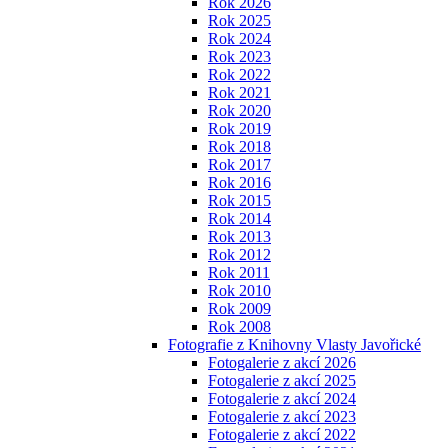
Rok 2026
Rok 2025
Rok 2024
Rok 2023
Rok 2022
Rok 2021
Rok 2020
Rok 2019
Rok 2018
Rok 2017
Rok 2016
Rok 2015
Rok 2014
Rok 2013
Rok 2012
Rok 2011
Rok 2010
Rok 2009
Rok 2008
Fotografie z Knihovny Vlasty Javořické
Fotogalerie z akcí 2026
Fotogalerie z akcí 2025
Fotogalerie z akcí 2024
Fotogalerie z akcí 2023
Fotogalerie z akcí 2022