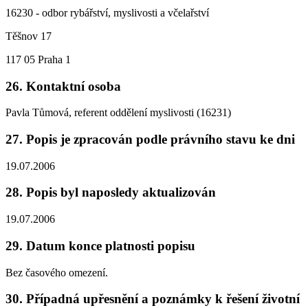
16230 - odbor rybářství, myslivosti a včelařství
Těšnov 17
117 05 Praha 1
26. Kontaktní osoba
Pavla Tůmová, referent oddělení myslivosti (16231)
27. Popis je zpracován podle právního stavu ke dni
19.07.2006
28. Popis byl naposledy aktualizován
19.07.2006
29. Datum konce platnosti popisu
Bez časového omezení.
30. Případná upřesnění a poznámky k řešení životní