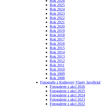
Rok 2026
Rok 2025
Rok 2024
Rok 2023
Rok 2022
Rok 2021
Rok 2020
Rok 2019
Rok 2018
Rok 2017
Rok 2016
Rok 2015
Rok 2014
Rok 2013
Rok 2012
Rok 2011
Rok 2010
Rok 2009
Rok 2008
Fotografie z Knihovny Vlasty Javořické
Fotogalerie z akcí 2026
Fotogalerie z akcí 2025
Fotogalerie z akcí 2024
Fotogalerie z akcí 2023
Fotogalerie z akcí 2022