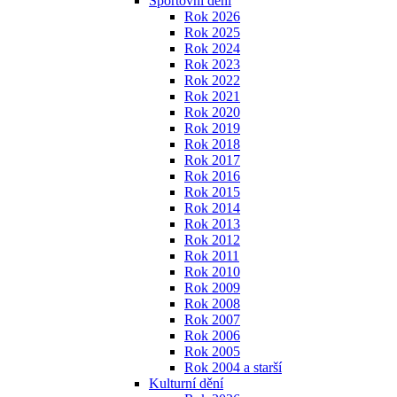
Sportovní dění
Rok 2026
Rok 2025
Rok 2024
Rok 2023
Rok 2022
Rok 2021
Rok 2020
Rok 2019
Rok 2018
Rok 2017
Rok 2016
Rok 2015
Rok 2014
Rok 2013
Rok 2012
Rok 2011
Rok 2010
Rok 2009
Rok 2008
Rok 2007
Rok 2006
Rok 2005
Rok 2004 a starší
Kulturní dění