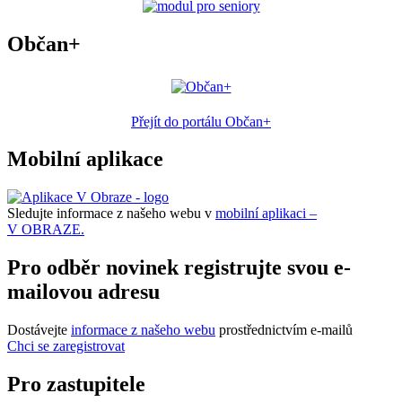
Občan+
Přejít do portálu Občan+
Mobilní aplikace
Sledujte informace z našeho webu v
mobilní aplikaci –
V OBRAZE.
Pro odběr novinek registrujte svou e-
mailovou adresu
Dostávejte
informace z našeho webu
prostřednictvím e-mailů
Chci se zaregistrovat
Pro zastupitele