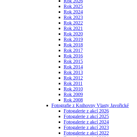
Rok 2026
Rok 2025
Rok 2024
Rok 2023
Rok 2022
Rok 2021
Rok 2020
Rok 2019
Rok 2018
Rok 2017
Rok 2016
Rok 2015
Rok 2014
Rok 2013
Rok 2012
Rok 2011
Rok 2010
Rok 2009
Rok 2008
Fotografie z Knihovny Vlasty Javořické
Fotogalerie z akcí 2026
Fotogalerie z akcí 2025
Fotogalerie z akcí 2024
Fotogalerie z akcí 2023
Fotogalerie z akcí 2022