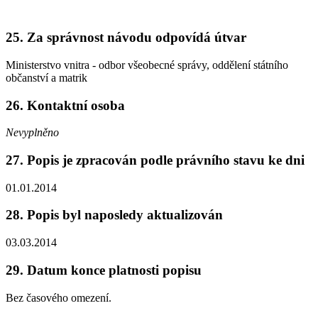
25. Za správnost návodu odpovídá útvar
Ministerstvo vnitra - odbor všeobecné správy, oddělení státního
občanství a matrik
26. Kontaktní osoba
Nevyplněno
27. Popis je zpracován podle právního stavu ke dni
01.01.2014
28. Popis byl naposledy aktualizován
03.03.2014
29. Datum konce platnosti popisu
Bez časového omezení.