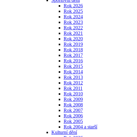
Sportovní dění
Rok 2026
Rok 2025
Rok 2024
Rok 2023
Rok 2022
Rok 2021
Rok 2020
Rok 2019
Rok 2018
Rok 2017
Rok 2016
Rok 2015
Rok 2014
Rok 2013
Rok 2012
Rok 2011
Rok 2010
Rok 2009
Rok 2008
Rok 2007
Rok 2006
Rok 2005
Rok 2004 a starší
Kulturní dění