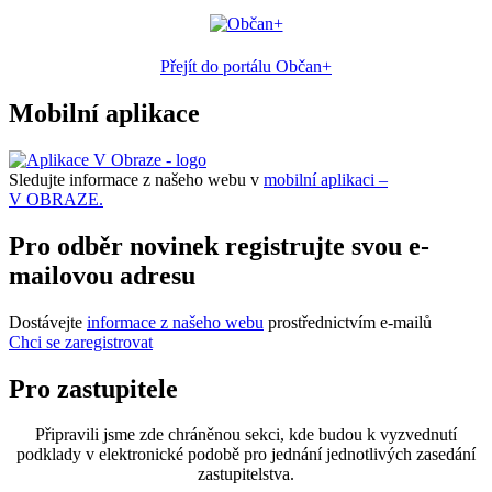
Přejít do portálu Občan+
Mobilní aplikace
Sledujte informace z našeho webu v
mobilní aplikaci –
V OBRAZE.
Pro odběr novinek registrujte svou e-
mailovou adresu
Dostávejte
informace z našeho webu
prostřednictvím e-mailů
Chci se zaregistrovat
Pro zastupitele
Připravili jsme zde chráněnou sekci, kde budou k vyzvednutí
podklady v elektronické podobě pro jednání jednotlivých zasedání
zastupitelstva.