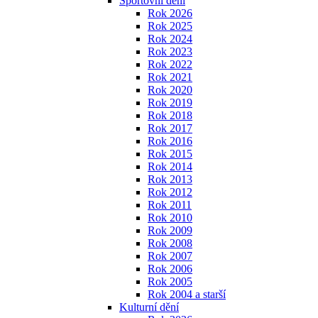
Sportovní dění
Rok 2026
Rok 2025
Rok 2024
Rok 2023
Rok 2022
Rok 2021
Rok 2020
Rok 2019
Rok 2018
Rok 2017
Rok 2016
Rok 2015
Rok 2014
Rok 2013
Rok 2012
Rok 2011
Rok 2010
Rok 2009
Rok 2008
Rok 2007
Rok 2006
Rok 2005
Rok 2004 a starší
Kulturní dění