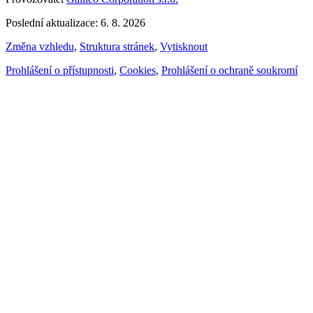
Poslední aktualizace: 6. 8. 2026
Změna vzhledu
,
Struktura stránek
,
Vytisknout
Prohlášení o přístupnosti
,
Cookies
,
Prohlášení o ochraně soukromí