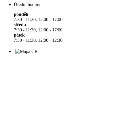
Úřední hodiny
pondělí
7:30 - 11:30, 12:00 - 17:00
středa
7:30 - 11:30, 12:00 - 17:00
pátek
7:30 - 11:30, 12:00 - 12:30