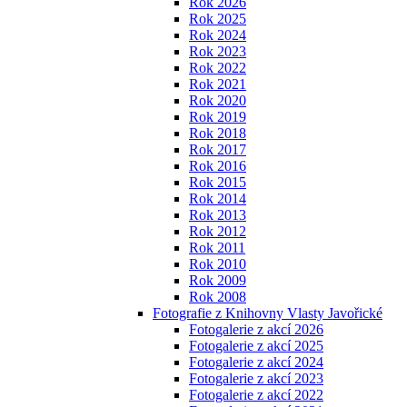
Rok 2026
Rok 2025
Rok 2024
Rok 2023
Rok 2022
Rok 2021
Rok 2020
Rok 2019
Rok 2018
Rok 2017
Rok 2016
Rok 2015
Rok 2014
Rok 2013
Rok 2012
Rok 2011
Rok 2010
Rok 2009
Rok 2008
Fotografie z Knihovny Vlasty Javořické
Fotogalerie z akcí 2026
Fotogalerie z akcí 2025
Fotogalerie z akcí 2024
Fotogalerie z akcí 2023
Fotogalerie z akcí 2022