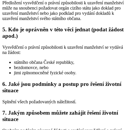
Předložení vysvědčení o právní způsobilosti k uzavření manželství
může na snoubenci požadovat orgán cizího státu jako doklad pro
uzavření manželství nebo jako podklad pro vydání dokladů k
uzavření manželství svého státního občana.
5. Kdo je oprávněn v této věci jednat (podat žádost
apod.)
Vysvědčení o právní způsobilosti k uzavření manželství se vydává
na žádost:
státního občana České republiky,
bezdomovce, nebo
jimi zplnomocněné fyzické osoby.
6. Jaké jsou podmínky a postup pro řešení životní
situace
Splnění všech požadovaných náležitostí.
7. Jakým způsobem můžete zahájit řešení životní
situace