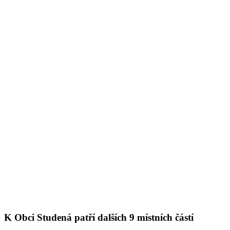
K Obci Studená patří dalších 9 místních částí