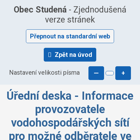
Obec Studená
- Zjednodušená
verze stránek
Přepnout na standardní web
Zpět na úvod
Nastavení velikosti písma
—
+
Úřední deska - Informace
provozovatele
vodohospodářských sítí
pro možné odběratele ve