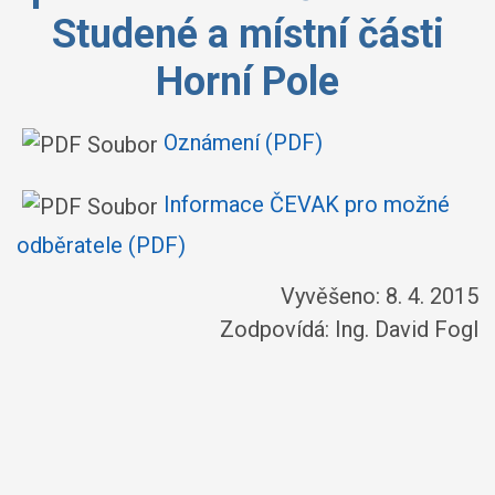
Studené a místní části
Horní Pole
Oznámení (PDF)
Informace ČEVAK pro možné
odběratele (PDF)
Vyvěšeno: 8. 4. 2015
Zodpovídá:
Ing. David Fogl