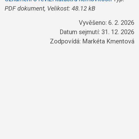
PDF dokument, Velikost: 48.12 kB
Vyvěšeno: 6. 2. 2026
Datum sejmutí: 31. 12. 2026
Zodpovídá:
Markéta Kmentová