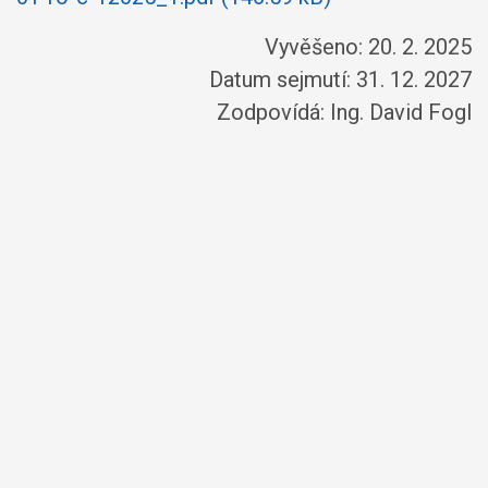
Vyvěšeno: 20. 2. 2025
Datum sejmutí: 31. 12. 2027
Zodpovídá:
Ing. David Fogl