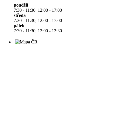
pondělí
7:30 - 11:30, 12:00 - 17:00
středa
7:30 - 11:30, 12:00 - 17:00
pátek
7:30 - 11:30, 12:00 - 12:30