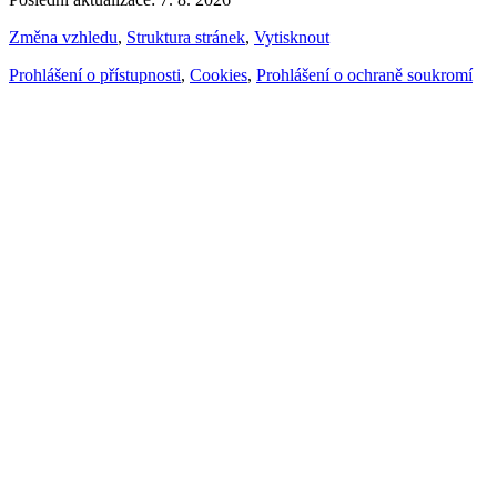
Změna vzhledu
,
Struktura stránek
,
Vytisknout
Prohlášení o přístupnosti
,
Cookies
,
Prohlášení o ochraně soukromí