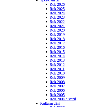
Sportovní dění
Rok 2026
Rok 2025
Rok 2024
Rok 2023
Rok 2022
Rok 2021
Rok 2020
Rok 2019
Rok 2018
Rok 2017
Rok 2016
Rok 2015
Rok 2014
Rok 2013
Rok 2012
Rok 2011
Rok 2010
Rok 2009
Rok 2008
Rok 2007
Rok 2006
Rok 2005
Rok 2004 a starší
Kulturní dění