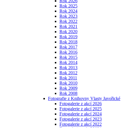
Rok 2026
Rok 2025
Rok 2024
Rok 2023
Rok 2022
Rok 2021
Rok 2020
Rok 2019
Rok 2018
Rok 2017
Rok 2016
Rok 2015
Rok 2014
Rok 2013
Rok 2012
Rok 2011
Rok 2010
Rok 2009
Rok 2008
Fotografie z Knihovny Vlasty Javořické
Fotogalerie z akcí 2026
Fotogalerie z akcí 2025
Fotogalerie z akcí 2024
Fotogalerie z akcí 2023
Fotogalerie z akcí 2022