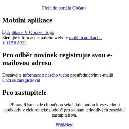
Přejít do portálu Občan+
Mobilní aplikace
Sledujte informace z našeho webu v
mobilní aplikaci –
V OBRAZE.
Pro odběr novinek registrujte svou e-
mailovou adresu
Dostávejte
informace z našeho webu
prostřednictvím e-mailů
Chci se zaregistrovat
Pro zastupitele
Připravili jsme zde chráněnou sekci, kde budou k vyzvednutí
podklady v elektronické podobě pro jednání jednotlivých zasedání
zastupitelstva.
Přihlášení