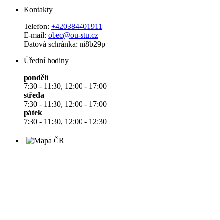
Kontakty
Telefon:
+420384401911
E-mail:
obec@ou-stu.cz
Datová schránka: ni8b29p
Úřední hodiny
pondělí
7:30 - 11:30, 12:00 - 17:00
středa
7:30 - 11:30, 12:00 - 17:00
pátek
7:30 - 11:30, 12:00 - 12:30