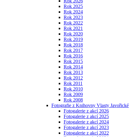
Rok 2026
Rok 2025
Rok 2024
Rok 2023
Rok 2022
Rok 2021
Rok 2020
Rok 2019
Rok 2018
Rok 2017
Rok 2016
Rok 2015
Rok 2014
Rok 2013
Rok 2012
Rok 2011
Rok 2010
Rok 2009
Rok 2008
Fotografie z Knihovny Vlasty Javořické
Fotogalerie z akcí 2026
Fotogalerie z akcí 2025
Fotogalerie z akcí 2024
Fotogalerie z akcí 2023
Fotogalerie z akcí 2022