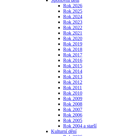
Sportovní dění
Rok 2026
Rok 2025
Rok 2024
Rok 2023
Rok 2022
Rok 2021
Rok 2020
Rok 2019
Rok 2018
Rok 2017
Rok 2016
Rok 2015
Rok 2014
Rok 2013
Rok 2012
Rok 2011
Rok 2010
Rok 2009
Rok 2008
Rok 2007
Rok 2006
Rok 2005
Rok 2004 a starší
Kulturní dění