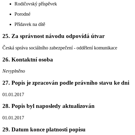
Rodičovský příspěvek
Porodné
Přídavek na dítě
25. Za správnost návodu odpovídá útvar
Česká správa sociálního zabezpečení - oddělení komunikace
26. Kontaktní osoba
Nevyplněno
27. Popis je zpracován podle právního stavu ke dni
01.01.2017
28. Popis byl naposledy aktualizován
01.01.2017
29. Datum konce platnosti popisu