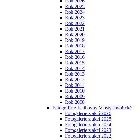
Rok 2026
Rok 2025
Rok 2024
Rok 2023
Rok 2022
Rok 2021
Rok 2020
Rok 2019
Rok 2018
Rok 2017
Rok 2016
Rok 2015
Rok 2014
Rok 2013
Rok 2012
Rok 2011
Rok 2010
Rok 2009
Rok 2008
Fotografie z Knihovny Vlasty Javořické
Fotogalerie z akcí 2026
Fotogalerie z akcí 2025
Fotogalerie z akcí 2024
Fotogalerie z akcí 2023
Fotogalerie z akcí 2022