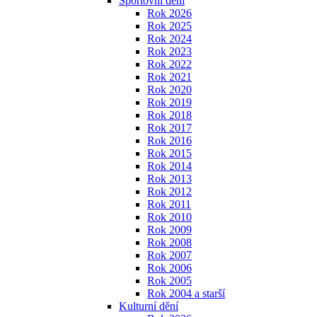
Sportovní dění
Rok 2026
Rok 2025
Rok 2024
Rok 2023
Rok 2022
Rok 2021
Rok 2020
Rok 2019
Rok 2018
Rok 2017
Rok 2016
Rok 2015
Rok 2014
Rok 2013
Rok 2012
Rok 2011
Rok 2010
Rok 2009
Rok 2008
Rok 2007
Rok 2006
Rok 2005
Rok 2004 a starší
Kulturní dění