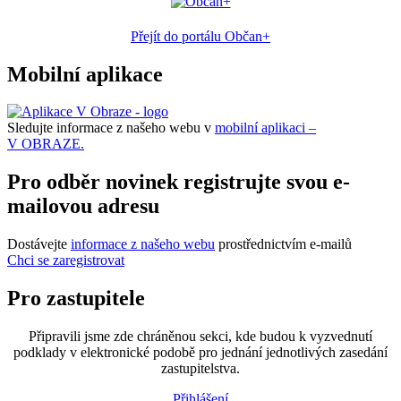
Přejít do portálu Občan+
Mobilní aplikace
Sledujte informace z našeho webu v
mobilní aplikaci –
V OBRAZE.
Pro odběr novinek registrujte svou e-
mailovou adresu
Dostávejte
informace z našeho webu
prostřednictvím e-mailů
Chci se zaregistrovat
Pro zastupitele
Připravili jsme zde chráněnou sekci, kde budou k vyzvednutí
podklady v elektronické podobě pro jednání jednotlivých zasedání
zastupitelstva.
Přihlášení