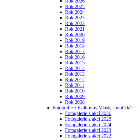
Rok 2026
Rok 2025
Rok 2024
Rok 2023
Rok 2022
Rok 2021
Rok 2020
Rok 2019
Rok 2018
Rok 2017
Rok 2016
Rok 2015
Rok 2014
Rok 2013
Rok 2012
Rok 2011
Rok 2010
Rok 2009
Rok 2008
Fotografie z Knihovny Vlasty Javořické
Fotogalerie z akcí 2026
Fotogalerie z akcí 2025
Fotogalerie z akcí 2024
Fotogalerie z akcí 2023
Fotogalerie z akcí 2022