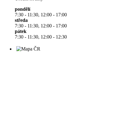
pondělí
7:30 - 11:30, 12:00 - 17:00
středa
7:30 - 11:30, 12:00 - 17:00
pátek
7:30 - 11:30, 12:00 - 12:30