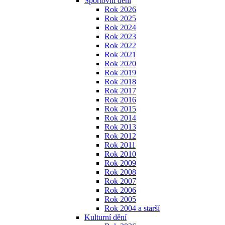
Sportovní dění
Rok 2026
Rok 2025
Rok 2024
Rok 2023
Rok 2022
Rok 2021
Rok 2020
Rok 2019
Rok 2018
Rok 2017
Rok 2016
Rok 2015
Rok 2014
Rok 2013
Rok 2012
Rok 2011
Rok 2010
Rok 2009
Rok 2008
Rok 2007
Rok 2006
Rok 2005
Rok 2004 a starší
Kulturní dění