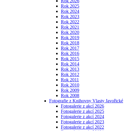
Rok 2026
Rok 2025
Rok 2024
Rok 2023
Rok 2022
Rok 2021
Rok 2020
Rok 2019
Rok 2018
Rok 2017
Rok 2016
Rok 2015
Rok 2014
Rok 2013
Rok 2012
Rok 2011
Rok 2010
Rok 2009
Rok 2008
Fotografie z Knihovny Vlasty Javořické
Fotogalerie z akcí 2026
Fotogalerie z akcí 2025
Fotogalerie z akcí 2024
Fotogalerie z akcí 2023
Fotogalerie z akcí 2022