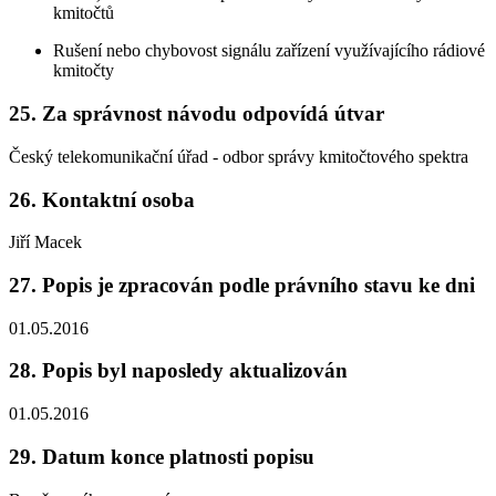
kmitočtů
Rušení nebo chybovost signálu zařízení využívajícího rádiové
kmitočty
25. Za správnost návodu odpovídá útvar
Český telekomunikační úřad - odbor správy kmitočtového spektra
26. Kontaktní osoba
Jiří Macek
27. Popis je zpracován podle právního stavu ke dni
01.05.2016
28. Popis byl naposledy aktualizován
01.05.2016
29. Datum konce platnosti popisu