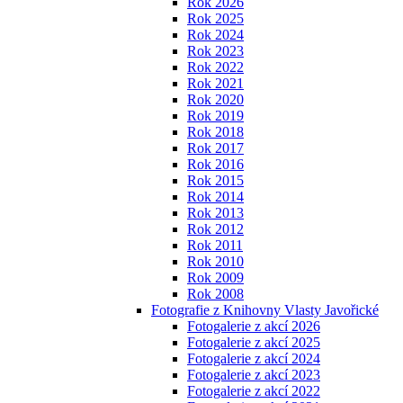
Rok 2026
Rok 2025
Rok 2024
Rok 2023
Rok 2022
Rok 2021
Rok 2020
Rok 2019
Rok 2018
Rok 2017
Rok 2016
Rok 2015
Rok 2014
Rok 2013
Rok 2012
Rok 2011
Rok 2010
Rok 2009
Rok 2008
Fotografie z Knihovny Vlasty Javořické
Fotogalerie z akcí 2026
Fotogalerie z akcí 2025
Fotogalerie z akcí 2024
Fotogalerie z akcí 2023
Fotogalerie z akcí 2022