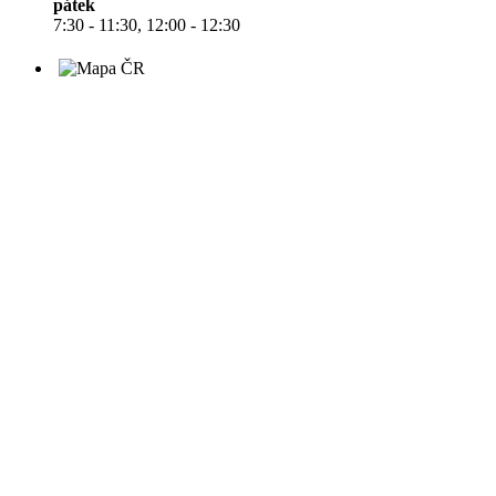
pátek
7:30 - 11:30, 12:00 - 12:30