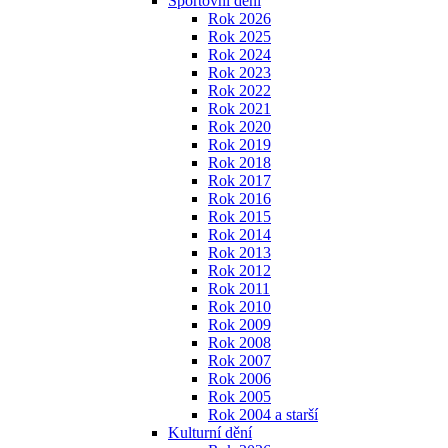
Sportovní dění
Rok 2026
Rok 2025
Rok 2024
Rok 2023
Rok 2022
Rok 2021
Rok 2020
Rok 2019
Rok 2018
Rok 2017
Rok 2016
Rok 2015
Rok 2014
Rok 2013
Rok 2012
Rok 2011
Rok 2010
Rok 2009
Rok 2008
Rok 2007
Rok 2006
Rok 2005
Rok 2004 a starší
Kulturní dění