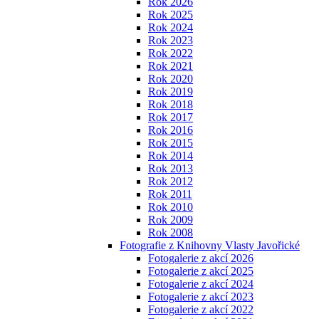
Rok 2026
Rok 2025
Rok 2024
Rok 2023
Rok 2022
Rok 2021
Rok 2020
Rok 2019
Rok 2018
Rok 2017
Rok 2016
Rok 2015
Rok 2014
Rok 2013
Rok 2012
Rok 2011
Rok 2010
Rok 2009
Rok 2008
Fotografie z Knihovny Vlasty Javořické
Fotogalerie z akcí 2026
Fotogalerie z akcí 2025
Fotogalerie z akcí 2024
Fotogalerie z akcí 2023
Fotogalerie z akcí 2022