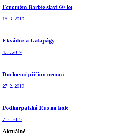
Fenomém Barbie slaví 60 let
15. 3. 2019
Ekvádor a Galapágy
4. 3. 2019
Duchovní příčiny nemocí
27. 2. 2019
Podkarpatská Rus na kole
7. 2. 2019
Aktuálně