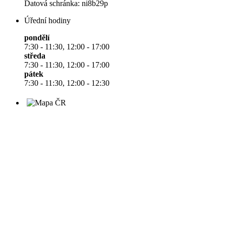
Datová schránka: ni8b29p
Úřední hodiny
pondělí
7:30 - 11:30, 12:00 - 17:00
středa
7:30 - 11:30, 12:00 - 17:00
pátek
7:30 - 11:30, 12:00 - 12:30