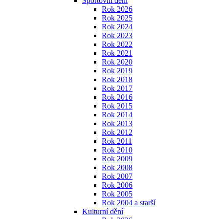
Sportovní dění
Rok 2026
Rok 2025
Rok 2024
Rok 2023
Rok 2022
Rok 2021
Rok 2020
Rok 2019
Rok 2018
Rok 2017
Rok 2016
Rok 2015
Rok 2014
Rok 2013
Rok 2012
Rok 2011
Rok 2010
Rok 2009
Rok 2008
Rok 2007
Rok 2006
Rok 2005
Rok 2004 a starší
Kulturní dění