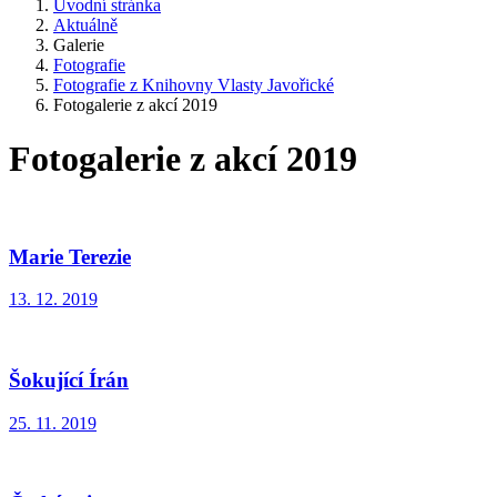
Úvodní stránka
Aktuálně
Galerie
Fotografie
Fotografie z Knihovny Vlasty Javořické
Fotogalerie z akcí 2019
Fotogalerie z akcí 2019
Marie Terezie
13. 12. 2019
Šokující Írán
25. 11. 2019