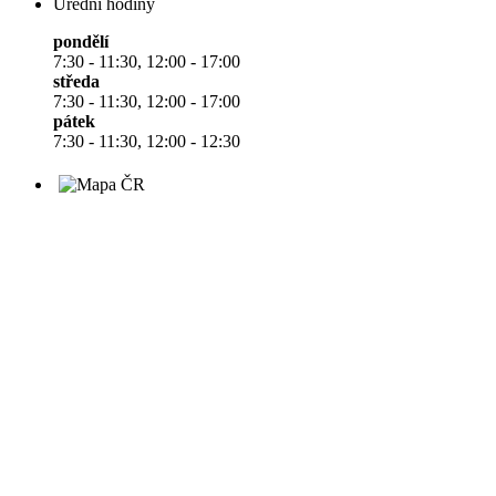
Úřední hodiny
pondělí
7:30 - 11:30, 12:00 - 17:00
středa
7:30 - 11:30, 12:00 - 17:00
pátek
7:30 - 11:30, 12:00 - 12:30