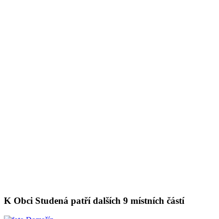
K Obci Studená patří dalších 9 místních částí