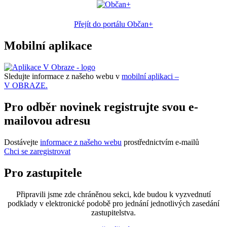
Přejít do portálu Občan+
Mobilní aplikace
Sledujte informace z našeho webu v
mobilní aplikaci –
V OBRAZE.
Pro odběr novinek registrujte svou e-
mailovou adresu
Dostávejte
informace z našeho webu
prostřednictvím e-mailů
Chci se zaregistrovat
Pro zastupitele
Připravili jsme zde chráněnou sekci, kde budou k vyzvednutí
podklady v elektronické podobě pro jednání jednotlivých zasedání
zastupitelstva.