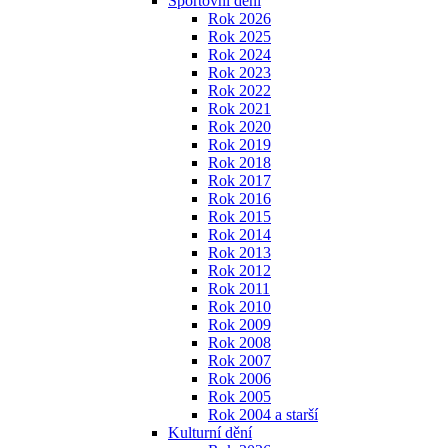
Sportovní dění
Rok 2026
Rok 2025
Rok 2024
Rok 2023
Rok 2022
Rok 2021
Rok 2020
Rok 2019
Rok 2018
Rok 2017
Rok 2016
Rok 2015
Rok 2014
Rok 2013
Rok 2012
Rok 2011
Rok 2010
Rok 2009
Rok 2008
Rok 2007
Rok 2006
Rok 2005
Rok 2004 a starší
Kulturní dění