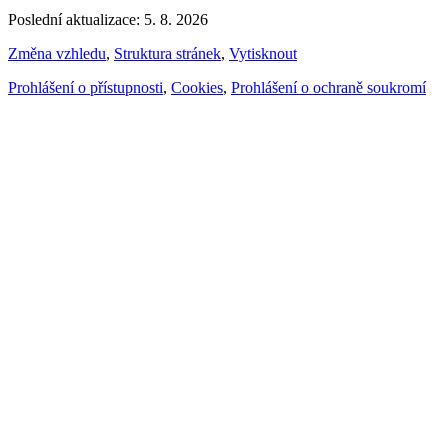
Poslední aktualizace: 5. 8. 2026
Změna vzhledu
,
Struktura stránek
,
Vytisknout
Prohlášení o přístupnosti
,
Cookies
,
Prohlášení o ochraně soukromí