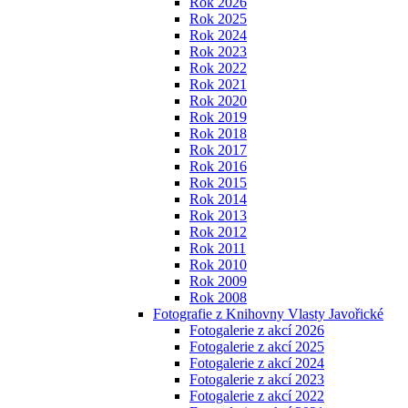
Rok 2026
Rok 2025
Rok 2024
Rok 2023
Rok 2022
Rok 2021
Rok 2020
Rok 2019
Rok 2018
Rok 2017
Rok 2016
Rok 2015
Rok 2014
Rok 2013
Rok 2012
Rok 2011
Rok 2010
Rok 2009
Rok 2008
Fotografie z Knihovny Vlasty Javořické
Fotogalerie z akcí 2026
Fotogalerie z akcí 2025
Fotogalerie z akcí 2024
Fotogalerie z akcí 2023
Fotogalerie z akcí 2022