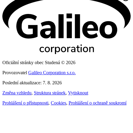
Oficiální stránky obec Studená © 2026
Provozovatel
Galileo Corporation s.r.o.
Poslední aktualizace: 7. 8. 2026
Změna vzhledu
,
Struktura stránek
,
Vytisknout
Prohlášení o přístupnosti
,
Cookies
,
Prohlášení o ochraně soukromí