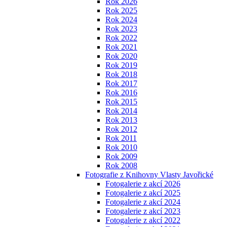
Rok 2026
Rok 2025
Rok 2024
Rok 2023
Rok 2022
Rok 2021
Rok 2020
Rok 2019
Rok 2018
Rok 2017
Rok 2016
Rok 2015
Rok 2014
Rok 2013
Rok 2012
Rok 2011
Rok 2010
Rok 2009
Rok 2008
Fotografie z Knihovny Vlasty Javořické
Fotogalerie z akcí 2026
Fotogalerie z akcí 2025
Fotogalerie z akcí 2024
Fotogalerie z akcí 2023
Fotogalerie z akcí 2022