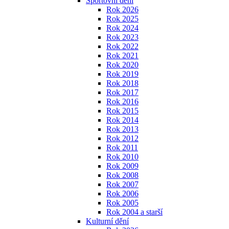
Sportovní dění
Rok 2026
Rok 2025
Rok 2024
Rok 2023
Rok 2022
Rok 2021
Rok 2020
Rok 2019
Rok 2018
Rok 2017
Rok 2016
Rok 2015
Rok 2014
Rok 2013
Rok 2012
Rok 2011
Rok 2010
Rok 2009
Rok 2008
Rok 2007
Rok 2006
Rok 2005
Rok 2004 a starší
Kulturní dění