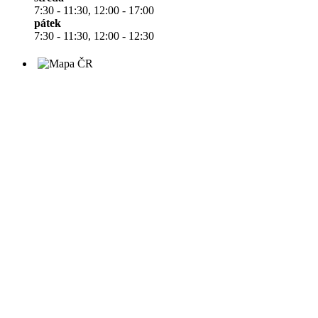
7:30 - 11:30, 12:00 - 17:00
pátek
7:30 - 11:30, 12:00 - 12:30