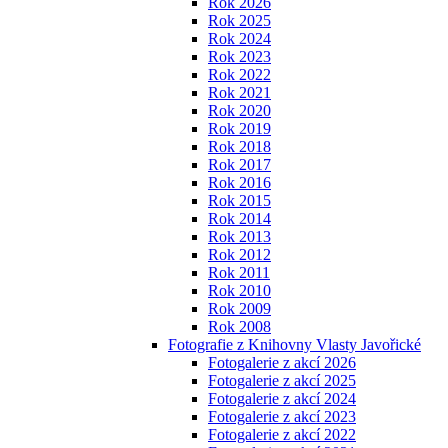
Rok 2026
Rok 2025
Rok 2024
Rok 2023
Rok 2022
Rok 2021
Rok 2020
Rok 2019
Rok 2018
Rok 2017
Rok 2016
Rok 2015
Rok 2014
Rok 2013
Rok 2012
Rok 2011
Rok 2010
Rok 2009
Rok 2008
Fotografie z Knihovny Vlasty Javořické
Fotogalerie z akcí 2026
Fotogalerie z akcí 2025
Fotogalerie z akcí 2024
Fotogalerie z akcí 2023
Fotogalerie z akcí 2022