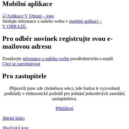
Mobilní aplikace
Sledujte informace z našeho webu v
mobilní aplikaci –
V OBRAZE.
Pro odběr novinek registrujte svou e-
mailovou adresu
Dostávejte
informace z našeho webu
prostřednictvím e-mailů
Chci se zaregistrovat
Pro zastupitele
Připravili jsme zde chráněnou sekci, kde budou k vyzvednutí
podklady v elektronické podobě pro jednání jednotlivých zasedání
zastupitelstva.
Přihlášení
Jídelní lístky
Jihočeský kraj