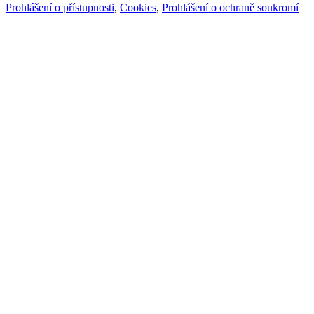
Prohlášení o přístupnosti
,
Cookies
,
Prohlášení o ochraně soukromí