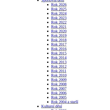
Sportovní dění
Rok 2026
Rok 2025
Rok 2024
Rok 2023
Rok 2022
Rok 2021
Rok 2020
Rok 2019
Rok 2018
Rok 2017
Rok 2016
Rok 2015
Rok 2014
Rok 2013
Rok 2012
Rok 2011
Rok 2010
Rok 2009
Rok 2008
Rok 2007
Rok 2006
Rok 2005
Rok 2004 a starší
Kulturní dění