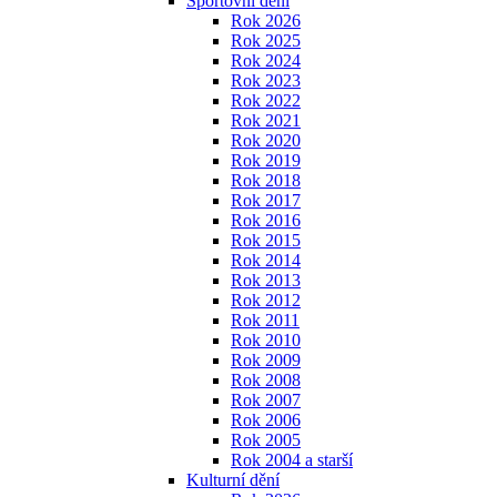
Sportovní dění
Rok 2026
Rok 2025
Rok 2024
Rok 2023
Rok 2022
Rok 2021
Rok 2020
Rok 2019
Rok 2018
Rok 2017
Rok 2016
Rok 2015
Rok 2014
Rok 2013
Rok 2012
Rok 2011
Rok 2010
Rok 2009
Rok 2008
Rok 2007
Rok 2006
Rok 2005
Rok 2004 a starší
Kulturní dění