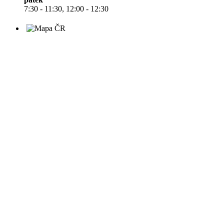
7:30 - 11:30, 12:00 - 12:30