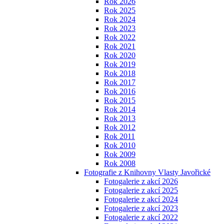
Rok 2026
Rok 2025
Rok 2024
Rok 2023
Rok 2022
Rok 2021
Rok 2020
Rok 2019
Rok 2018
Rok 2017
Rok 2016
Rok 2015
Rok 2014
Rok 2013
Rok 2012
Rok 2011
Rok 2010
Rok 2009
Rok 2008
Fotografie z Knihovny Vlasty Javořické
Fotogalerie z akcí 2026
Fotogalerie z akcí 2025
Fotogalerie z akcí 2024
Fotogalerie z akcí 2023
Fotogalerie z akcí 2022