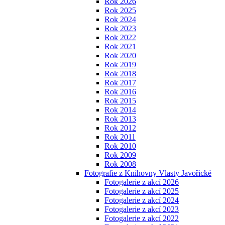
Rok 2026
Rok 2025
Rok 2024
Rok 2023
Rok 2022
Rok 2021
Rok 2020
Rok 2019
Rok 2018
Rok 2017
Rok 2016
Rok 2015
Rok 2014
Rok 2013
Rok 2012
Rok 2011
Rok 2010
Rok 2009
Rok 2008
Fotografie z Knihovny Vlasty Javořické
Fotogalerie z akcí 2026
Fotogalerie z akcí 2025
Fotogalerie z akcí 2024
Fotogalerie z akcí 2023
Fotogalerie z akcí 2022