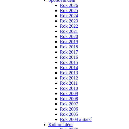
Sportovní dění
Rok 2026
Rok 2025
Rok 2024
Rok 2023
Rok 2022
Rok 2021
Rok 2020
Rok 2019
Rok 2018
Rok 2017
Rok 2016
Rok 2015
Rok 2014
Rok 2013
Rok 2012
Rok 2011
Rok 2010
Rok 2009
Rok 2008
Rok 2007
Rok 2006
Rok 2005
Rok 2004 a starší
Kulturní dění