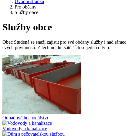
Úvodní stránka
Pro občany
Služby obce
Služby obce
Obec Studená se snaží zajistit pro své občany služby i nad rámec
svých povinností. Z těch nejdůležitějších se jedná o tyto:
Odpadové hospodářství
Vodovody a kanalizace