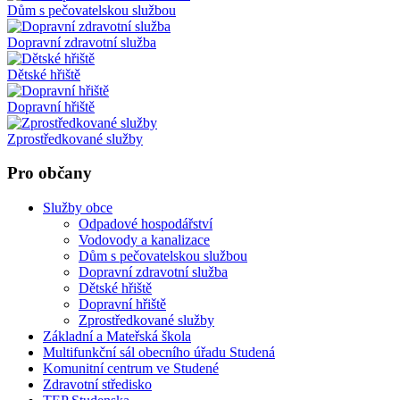
Dům s pečovatelskou službou
Dopravní zdravotní služba
Dětské hřiště
Dopravní hřiště
Zprostředkované služby
Pro občany
Služby obce
Odpadové hospodářství
Vodovody a kanalizace
Dům s pečovatelskou službou
Dopravní zdravotní služba
Dětské hřiště
Dopravní hřiště
Zprostředkované služby
Základní a Mateřská škola
Multifunkční sál obecního úřadu Studená
Komunitní centrum ve Studené
Zdravotní středisko