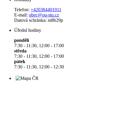
Telefon:
+420384401911
E-mail:
obec@ou-stu.cz
Datová schránka: ni8b29p
Úřední hodiny
pondělí
7:30 - 11:30, 12:00 - 17:00
středa
7:30 - 11:30, 12:00 - 17:00
pátek
7:30 - 11:30, 12:00 - 12:30