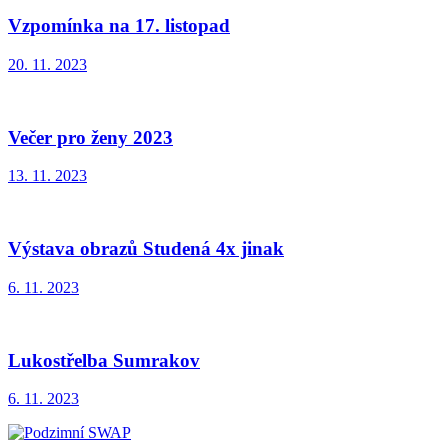
Vzpomínka na 17. listopad
20. 11. 2023
Večer pro ženy 2023
13. 11. 2023
Výstava obrazů Studená 4x jinak
6. 11. 2023
Lukostřelba Sumrakov
6. 11. 2023