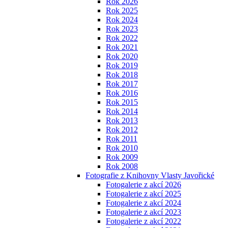
Rok 2026
Rok 2025
Rok 2024
Rok 2023
Rok 2022
Rok 2021
Rok 2020
Rok 2019
Rok 2018
Rok 2017
Rok 2016
Rok 2015
Rok 2014
Rok 2013
Rok 2012
Rok 2011
Rok 2010
Rok 2009
Rok 2008
Fotografie z Knihovny Vlasty Javořické
Fotogalerie z akcí 2026
Fotogalerie z akcí 2025
Fotogalerie z akcí 2024
Fotogalerie z akcí 2023
Fotogalerie z akcí 2022