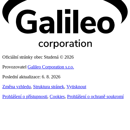
Oficiální stránky obec Studená © 2026
Provozovatel
Galileo Corporation s.r.o.
Poslední aktualizace: 6. 8. 2026
Změna vzhledu
,
Struktura stránek
,
Vytisknout
Prohlášení o přístupnosti
,
Cookies
,
Prohlášení o ochraně soukromí