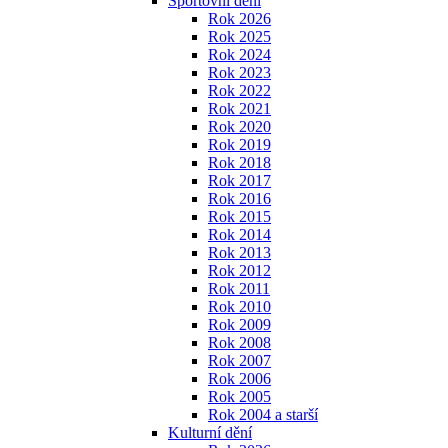
Sportovní dění
Rok 2026
Rok 2025
Rok 2024
Rok 2023
Rok 2022
Rok 2021
Rok 2020
Rok 2019
Rok 2018
Rok 2017
Rok 2016
Rok 2015
Rok 2014
Rok 2013
Rok 2012
Rok 2011
Rok 2010
Rok 2009
Rok 2008
Rok 2007
Rok 2006
Rok 2005
Rok 2004 a starší
Kulturní dění