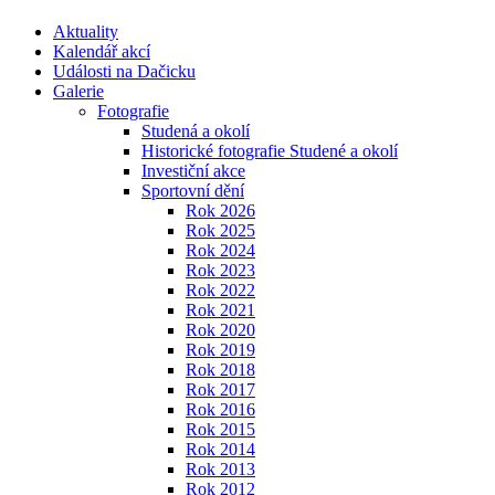
Aktuality
Kalendář akcí
Události na Dačicku
Galerie
Fotografie
Studená a okolí
Historické fotografie Studené a okolí
Investiční akce
Sportovní dění
Rok 2026
Rok 2025
Rok 2024
Rok 2023
Rok 2022
Rok 2021
Rok 2020
Rok 2019
Rok 2018
Rok 2017
Rok 2016
Rok 2015
Rok 2014
Rok 2013
Rok 2012