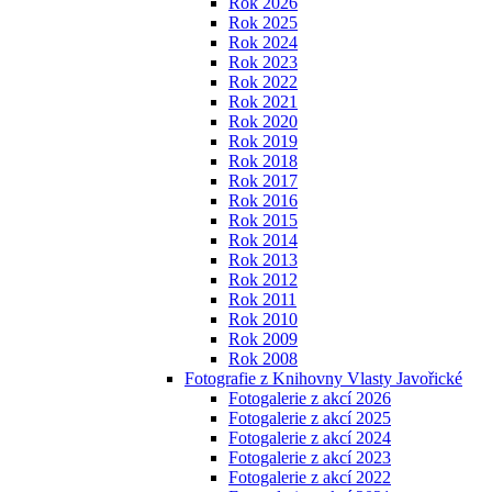
Rok 2026
Rok 2025
Rok 2024
Rok 2023
Rok 2022
Rok 2021
Rok 2020
Rok 2019
Rok 2018
Rok 2017
Rok 2016
Rok 2015
Rok 2014
Rok 2013
Rok 2012
Rok 2011
Rok 2010
Rok 2009
Rok 2008
Fotografie z Knihovny Vlasty Javořické
Fotogalerie z akcí 2026
Fotogalerie z akcí 2025
Fotogalerie z akcí 2024
Fotogalerie z akcí 2023
Fotogalerie z akcí 2022