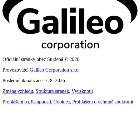
Oficiální stránky obec Studená © 2026
Provozovatel
Galileo Corporation s.r.o.
Poslední aktualizace: 7. 8. 2026
Změna vzhledu
,
Struktura stránek
,
Vytisknout
Prohlášení o přístupnosti
,
Cookies
,
Prohlášení o ochraně soukromí