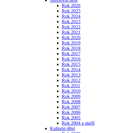
Sportovní dění
Rok 2026
Rok 2025
Rok 2024
Rok 2023
Rok 2022
Rok 2021
Rok 2020
Rok 2019
Rok 2018
Rok 2017
Rok 2016
Rok 2015
Rok 2014
Rok 2013
Rok 2012
Rok 2011
Rok 2010
Rok 2009
Rok 2008
Rok 2007
Rok 2006
Rok 2005
Rok 2004 a starší
Kulturní dění