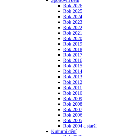
Sportovní dění
Rok 2026
Rok 2025
Rok 2024
Rok 2023
Rok 2022
Rok 2021
Rok 2020
Rok 2019
Rok 2018
Rok 2017
Rok 2016
Rok 2015
Rok 2014
Rok 2013
Rok 2012
Rok 2011
Rok 2010
Rok 2009
Rok 2008
Rok 2007
Rok 2006
Rok 2005
Rok 2004 a starší
Kulturní dění