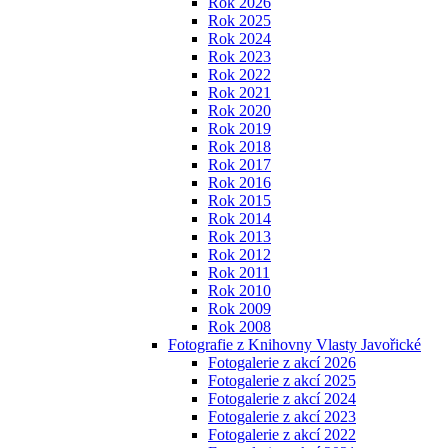
Rok 2026
Rok 2025
Rok 2024
Rok 2023
Rok 2022
Rok 2021
Rok 2020
Rok 2019
Rok 2018
Rok 2017
Rok 2016
Rok 2015
Rok 2014
Rok 2013
Rok 2012
Rok 2011
Rok 2010
Rok 2009
Rok 2008
Fotografie z Knihovny Vlasty Javořické
Fotogalerie z akcí 2026
Fotogalerie z akcí 2025
Fotogalerie z akcí 2024
Fotogalerie z akcí 2023
Fotogalerie z akcí 2022