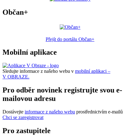
Občan+
Přejít do portálu Občan+
Mobilní aplikace
Sledujte informace z našeho webu v
mobilní aplikaci –
V OBRAZE.
Pro odběr novinek registrujte svou e-
mailovou adresu
Dostávejte
informace z našeho webu
prostřednictvím e-mailů
Chci se zaregistrovat
Pro zastupitele