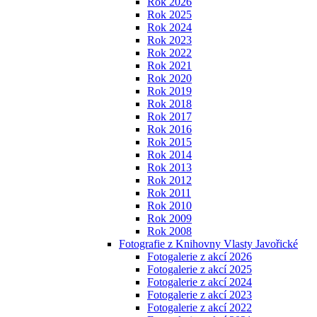
Rok 2026
Rok 2025
Rok 2024
Rok 2023
Rok 2022
Rok 2021
Rok 2020
Rok 2019
Rok 2018
Rok 2017
Rok 2016
Rok 2015
Rok 2014
Rok 2013
Rok 2012
Rok 2011
Rok 2010
Rok 2009
Rok 2008
Fotografie z Knihovny Vlasty Javořické
Fotogalerie z akcí 2026
Fotogalerie z akcí 2025
Fotogalerie z akcí 2024
Fotogalerie z akcí 2023
Fotogalerie z akcí 2022