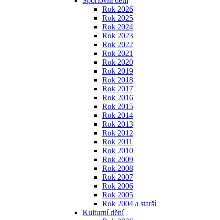
Sportovní dění
Rok 2026
Rok 2025
Rok 2024
Rok 2023
Rok 2022
Rok 2021
Rok 2020
Rok 2019
Rok 2018
Rok 2017
Rok 2016
Rok 2015
Rok 2014
Rok 2013
Rok 2012
Rok 2011
Rok 2010
Rok 2009
Rok 2008
Rok 2007
Rok 2006
Rok 2005
Rok 2004 a starší
Kulturní dění