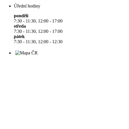
Úřední hodiny
pondělí
7:30 - 11:30, 12:00 - 17:00
středa
7:30 - 11:30, 12:00 - 17:00
pátek
7:30 - 11:30, 12:00 - 12:30