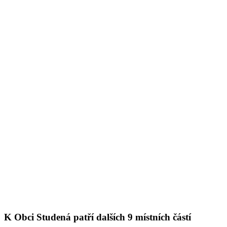
K Obci Studená patří dalších 9 místních částí