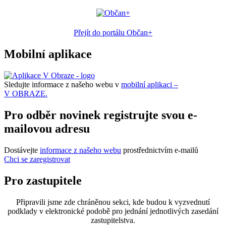
Přejít do portálu Občan+
Mobilní aplikace
Sledujte informace z našeho webu v
mobilní aplikaci –
V OBRAZE.
Pro odběr novinek registrujte svou e-
mailovou adresu
Dostávejte
informace z našeho webu
prostřednictvím e-mailů
Chci se zaregistrovat
Pro zastupitele
Připravili jsme zde chráněnou sekci, kde budou k vyzvednutí
podklady v elektronické podobě pro jednání jednotlivých zasedání
zastupitelstva.