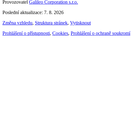
Provozovatel
Galileo Corporation s.r.o.
Poslední aktualizace: 7. 8. 2026
Změna vzhledu
,
Struktura stránek
,
Vytisknout
Prohlášení o přístupnosti
,
Cookies
,
Prohlášení o ochraně soukromí