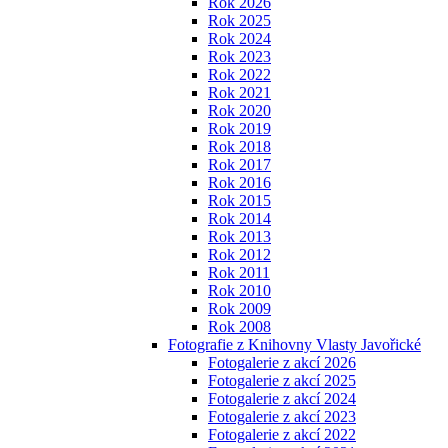
Rok 2026
Rok 2025
Rok 2024
Rok 2023
Rok 2022
Rok 2021
Rok 2020
Rok 2019
Rok 2018
Rok 2017
Rok 2016
Rok 2015
Rok 2014
Rok 2013
Rok 2012
Rok 2011
Rok 2010
Rok 2009
Rok 2008
Fotografie z Knihovny Vlasty Javořické
Fotogalerie z akcí 2026
Fotogalerie z akcí 2025
Fotogalerie z akcí 2024
Fotogalerie z akcí 2023
Fotogalerie z akcí 2022