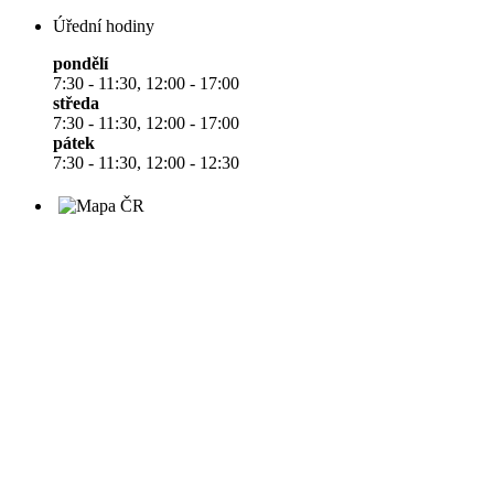
Úřední hodiny
pondělí
7:30 - 11:30, 12:00 - 17:00
středa
7:30 - 11:30, 12:00 - 17:00
pátek
7:30 - 11:30, 12:00 - 12:30