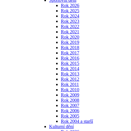
Sportovní dění
Rok 2026
Rok 2025
Rok 2024
Rok 2023
Rok 2022
Rok 2021
Rok 2020
Rok 2019
Rok 2018
Rok 2017
Rok 2016
Rok 2015
Rok 2014
Rok 2013
Rok 2012
Rok 2011
Rok 2010
Rok 2009
Rok 2008
Rok 2007
Rok 2006
Rok 2005
Rok 2004 a starší
Kulturní dění