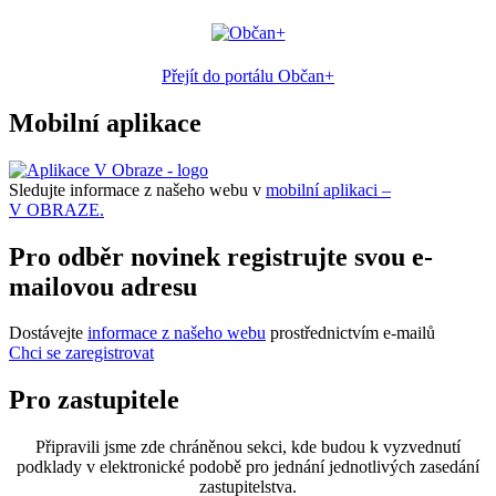
Přejít do portálu Občan+
Mobilní aplikace
Sledujte informace z našeho webu v
mobilní aplikaci –
V OBRAZE.
Pro odběr novinek registrujte svou e-
mailovou adresu
Dostávejte
informace z našeho webu
prostřednictvím e-mailů
Chci se zaregistrovat
Pro zastupitele
Připravili jsme zde chráněnou sekci, kde budou k vyzvednutí
podklady v elektronické podobě pro jednání jednotlivých zasedání
zastupitelstva.