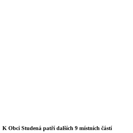
K Obci Studená patří dalších 9 místních částí