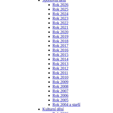
Sportovní dění
Rok 2026
Rok 2025
Rok 2024
Rok 2023
Rok 2022
Rok 2021
Rok 2020
Rok 2019
Rok 2018
Rok 2017
Rok 2016
Rok 2015
Rok 2014
Rok 2013
Rok 2012
Rok 2011
Rok 2010
Rok 2009
Rok 2008
Rok 2007
Rok 2006
Rok 2005
Rok 2004 a starší
Kulturní dění