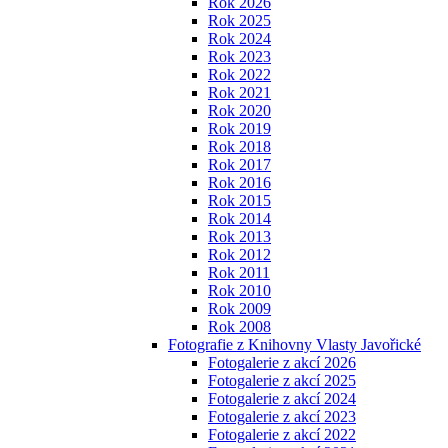
Rok 2026
Rok 2025
Rok 2024
Rok 2023
Rok 2022
Rok 2021
Rok 2020
Rok 2019
Rok 2018
Rok 2017
Rok 2016
Rok 2015
Rok 2014
Rok 2013
Rok 2012
Rok 2011
Rok 2010
Rok 2009
Rok 2008
Fotografie z Knihovny Vlasty Javořické
Fotogalerie z akcí 2026
Fotogalerie z akcí 2025
Fotogalerie z akcí 2024
Fotogalerie z akcí 2023
Fotogalerie z akcí 2022