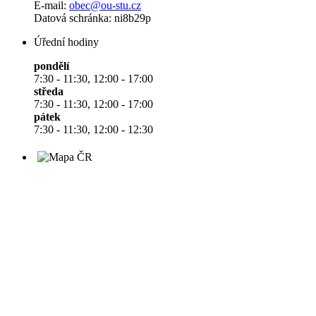
E-mail:
obec@ou-stu.cz
Datová schránka: ni8b29p
Úřední hodiny
pondělí
7:30 - 11:30, 12:00 - 17:00
středa
7:30 - 11:30, 12:00 - 17:00
pátek
7:30 - 11:30, 12:00 - 12:30