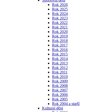
Sportovní dění
Rok 2026
Rok 2025
Rok 2024
Rok 2023
Rok 2022
Rok 2021
Rok 2020
Rok 2019
Rok 2018
Rok 2017
Rok 2016
Rok 2015
Rok 2014
Rok 2013
Rok 2012
Rok 2011
Rok 2010
Rok 2009
Rok 2008
Rok 2007
Rok 2006
Rok 2005
Rok 2004 a starší
Kulturní dění