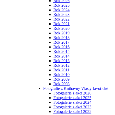
Rok 2026
Rok 2025
Rok 2024
Rok 2023
Rok 2022
Rok 2021
Rok 2020
Rok 2019
Rok 2018
Rok 2017
Rok 2016
Rok 2015
Rok 2014
Rok 2013
Rok 2012
Rok 2011
Rok 2010
Rok 2009
Rok 2008
Fotografie z Knihovny Vlasty Javořické
Fotogalerie z akcí 2026
Fotogalerie z akcí 2025
Fotogalerie z akcí 2024
Fotogalerie z akcí 2023
Fotogalerie z akcí 2022