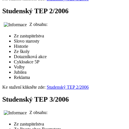
Studenský TEP 2/2006
Z obsahu:
Ze zastupitelstva
Slovo starosty
Historie
Ze školy
Dotazníková akce
Cykloakce 5P
Volby
Jubilea
Reklama
Ke stažení klikněte zde:
Studenský TEP 2/2006
Studenský TEP 3/2006
Z obsahu:
Ze zastupitelstva