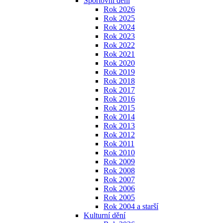
Sportovní dění
Rok 2026
Rok 2025
Rok 2024
Rok 2023
Rok 2022
Rok 2021
Rok 2020
Rok 2019
Rok 2018
Rok 2017
Rok 2016
Rok 2015
Rok 2014
Rok 2013
Rok 2012
Rok 2011
Rok 2010
Rok 2009
Rok 2008
Rok 2007
Rok 2006
Rok 2005
Rok 2004 a starší
Kulturní dění