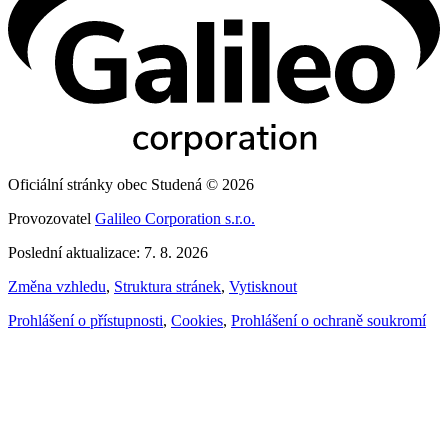
Oficiální stránky obec Studená © 2026
Provozovatel
Galileo Corporation s.r.o.
Poslední aktualizace: 7. 8. 2026
Změna vzhledu
,
Struktura stránek
,
Vytisknout
Prohlášení o přístupnosti
,
Cookies
,
Prohlášení o ochraně soukromí