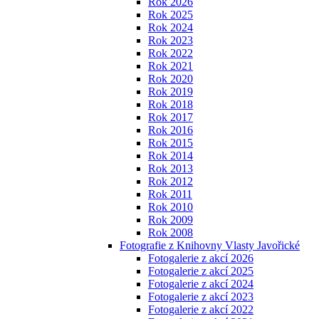
Rok 2026
Rok 2025
Rok 2024
Rok 2023
Rok 2022
Rok 2021
Rok 2020
Rok 2019
Rok 2018
Rok 2017
Rok 2016
Rok 2015
Rok 2014
Rok 2013
Rok 2012
Rok 2011
Rok 2010
Rok 2009
Rok 2008
Fotografie z Knihovny Vlasty Javořické
Fotogalerie z akcí 2026
Fotogalerie z akcí 2025
Fotogalerie z akcí 2024
Fotogalerie z akcí 2023
Fotogalerie z akcí 2022