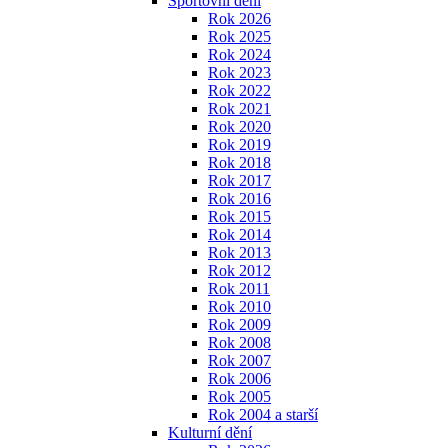
Sportovní dění
Rok 2026
Rok 2025
Rok 2024
Rok 2023
Rok 2022
Rok 2021
Rok 2020
Rok 2019
Rok 2018
Rok 2017
Rok 2016
Rok 2015
Rok 2014
Rok 2013
Rok 2012
Rok 2011
Rok 2010
Rok 2009
Rok 2008
Rok 2007
Rok 2006
Rok 2005
Rok 2004 a starší
Kulturní dění