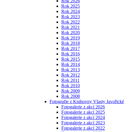
Rok 2026
Rok 2025
Rok 2024
Rok 2023
Rok 2022
Rok 2021
Rok 2020
Rok 2019
Rok 2018
Rok 2017
Rok 2016
Rok 2015
Rok 2014
Rok 2013
Rok 2012
Rok 2011
Rok 2010
Rok 2009
Rok 2008
Fotografie z Knihovny Vlasty Javořické
Fotogalerie z akcí 2026
Fotogalerie z akcí 2025
Fotogalerie z akcí 2024
Fotogalerie z akcí 2023
Fotogalerie z akcí 2022