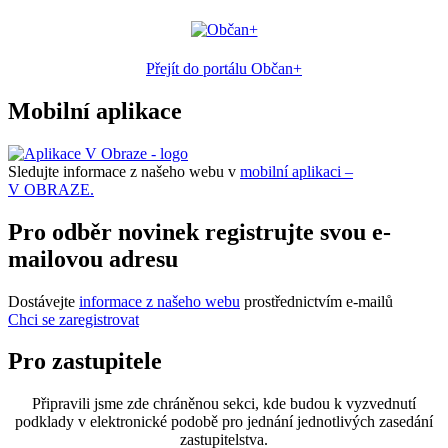
Přejít do portálu Občan+
Mobilní aplikace
Sledujte informace z našeho webu v
mobilní aplikaci –
V OBRAZE.
Pro odběr novinek registrujte svou e-
mailovou adresu
Dostávejte
informace z našeho webu
prostřednictvím e-mailů
Chci se zaregistrovat
Pro zastupitele
Připravili jsme zde chráněnou sekci, kde budou k vyzvednutí
podklady v elektronické podobě pro jednání jednotlivých zasedání
zastupitelstva.