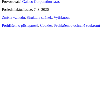
Provozovatel
Galileo Corporation s.r.o.
Poslední aktualizace: 7. 8. 2026
Změna vzhledu
,
Struktura stránek
,
Vytisknout
Prohlášení o přístupnosti
,
Cookies
,
Prohlášení o ochraně soukromí