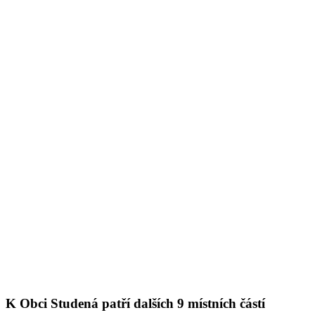
K Obci Studená patří dalších 9 místních částí