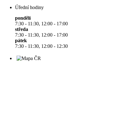
Úřední hodiny
pondělí
7:30 - 11:30, 12:00 - 17:00
středa
7:30 - 11:30, 12:00 - 17:00
pátek
7:30 - 11:30, 12:00 - 12:30