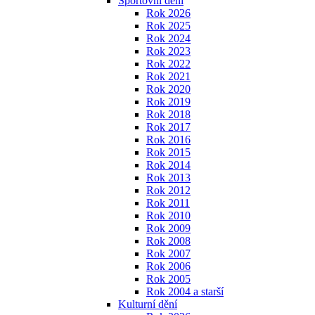
Sportovní dění
Rok 2026
Rok 2025
Rok 2024
Rok 2023
Rok 2022
Rok 2021
Rok 2020
Rok 2019
Rok 2018
Rok 2017
Rok 2016
Rok 2015
Rok 2014
Rok 2013
Rok 2012
Rok 2011
Rok 2010
Rok 2009
Rok 2008
Rok 2007
Rok 2006
Rok 2005
Rok 2004 a starší
Kulturní dění