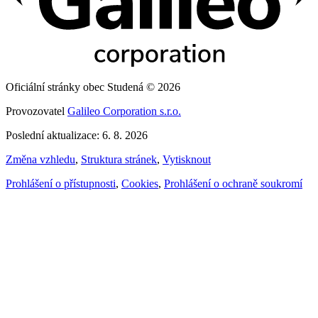
Oficiální stránky obec Studená © 2026
Provozovatel
Galileo Corporation s.r.o.
Poslední aktualizace: 6. 8. 2026
Změna vzhledu
,
Struktura stránek
,
Vytisknout
Prohlášení o přístupnosti
,
Cookies
,
Prohlášení o ochraně soukromí