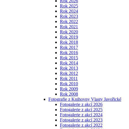
Rok 2026
Rok 2025
Rok 2024
Rok 2023
Rok 2022
Rok 2021
Rok 2020
Rok 2019
Rok 2018
Rok 2017
Rok 2016
Rok 2015
Rok 2014
Rok 2013
Rok 2012
Rok 2011
Rok 2010
Rok 2009
Rok 2008
Fotografie z Knihovny Vlasty Javořické
Fotogalerie z akcí 2026
Fotogalerie z akcí 2025
Fotogalerie z akcí 2024
Fotogalerie z akcí 2023
Fotogalerie z akcí 2022