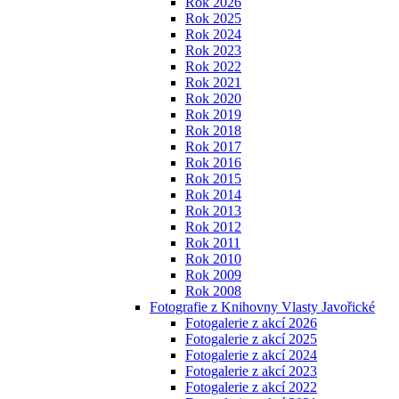
Rok 2026
Rok 2025
Rok 2024
Rok 2023
Rok 2022
Rok 2021
Rok 2020
Rok 2019
Rok 2018
Rok 2017
Rok 2016
Rok 2015
Rok 2014
Rok 2013
Rok 2012
Rok 2011
Rok 2010
Rok 2009
Rok 2008
Fotografie z Knihovny Vlasty Javořické
Fotogalerie z akcí 2026
Fotogalerie z akcí 2025
Fotogalerie z akcí 2024
Fotogalerie z akcí 2023
Fotogalerie z akcí 2022