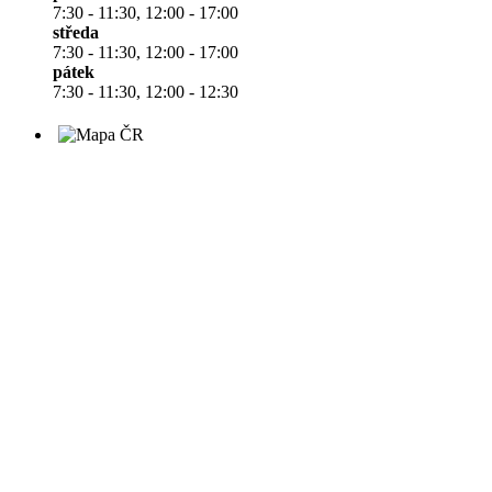
7:30 - 11:30, 12:00 - 17:00
středa
7:30 - 11:30, 12:00 - 17:00
pátek
7:30 - 11:30, 12:00 - 12:30