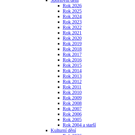
Sportovní dění
Rok 2026
Rok 2025
Rok 2024
Rok 2023
Rok 2022
Rok 2021
Rok 2020
Rok 2019
Rok 2018
Rok 2017
Rok 2016
Rok 2015
Rok 2014
Rok 2013
Rok 2012
Rok 2011
Rok 2010
Rok 2009
Rok 2008
Rok 2007
Rok 2006
Rok 2005
Rok 2004 a starší
Kulturní dění