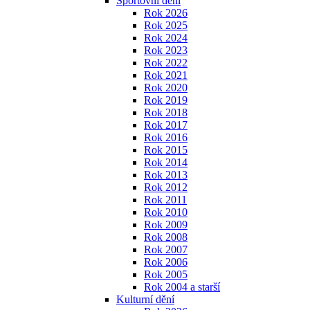
Sportovní dění
Rok 2026
Rok 2025
Rok 2024
Rok 2023
Rok 2022
Rok 2021
Rok 2020
Rok 2019
Rok 2018
Rok 2017
Rok 2016
Rok 2015
Rok 2014
Rok 2013
Rok 2012
Rok 2011
Rok 2010
Rok 2009
Rok 2008
Rok 2007
Rok 2006
Rok 2005
Rok 2004 a starší
Kulturní dění