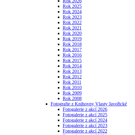
Rok 2026
Rok 2025
Rok 2024
Rok 2023
Rok 2022
Rok 2021
Rok 2020
Rok 2019
Rok 2018
Rok 2017
Rok 2016
Rok 2015
Rok 2014
Rok 2013
Rok 2012
Rok 2011
Rok 2010
Rok 2009
Rok 2008
Fotografie z Knihovny Vlasty Javořické
Fotogalerie z akcí 2026
Fotogalerie z akcí 2025
Fotogalerie z akcí 2024
Fotogalerie z akcí 2023
Fotogalerie z akcí 2022