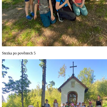
Stezka po pověstech 5