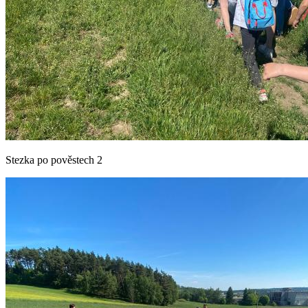
Stezka po pověstech 2