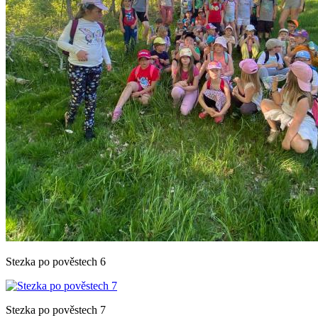
Stezka po pověstech 6
Stezka po pověstech 7