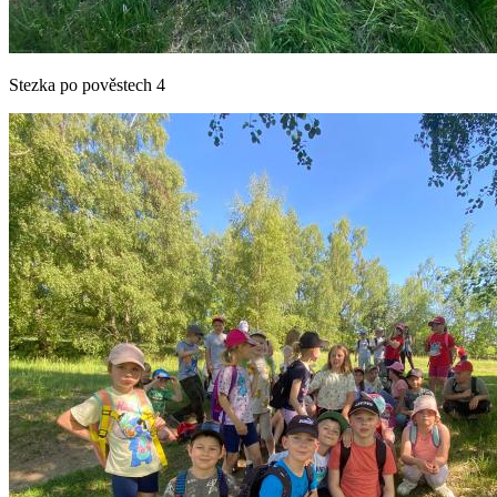
Stezka po pověstech 4