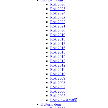
Sportovní dění
Rok 2026
Rok 2025
Rok 2024
Rok 2023
Rok 2022
Rok 2021
Rok 2020
Rok 2019
Rok 2018
Rok 2017
Rok 2016
Rok 2015
Rok 2014
Rok 2013
Rok 2012
Rok 2011
Rok 2010
Rok 2009
Rok 2008
Rok 2007
Rok 2006
Rok 2005
Rok 2004 a starší
Kulturní dění