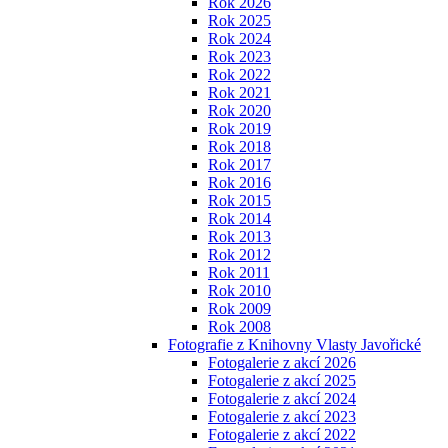
Rok 2026
Rok 2025
Rok 2024
Rok 2023
Rok 2022
Rok 2021
Rok 2020
Rok 2019
Rok 2018
Rok 2017
Rok 2016
Rok 2015
Rok 2014
Rok 2013
Rok 2012
Rok 2011
Rok 2010
Rok 2009
Rok 2008
Fotografie z Knihovny Vlasty Javořické
Fotogalerie z akcí 2026
Fotogalerie z akcí 2025
Fotogalerie z akcí 2024
Fotogalerie z akcí 2023
Fotogalerie z akcí 2022