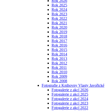
Rok 2026
Rok 2025
Rok 2024
Rok 2023
Rok 2022
Rok 2021
Rok 2020
Rok 2019
Rok 2018
Rok 2017
Rok 2016
Rok 2015
Rok 2014
Rok 2013
Rok 2012
Rok 2011
Rok 2010
Rok 2009
Rok 2008
Fotografie z Knihovny Vlasty Javořické
Fotogalerie z akcí 2026
Fotogalerie z akcí 2025
Fotogalerie z akcí 2024
Fotogalerie z akcí 2023
Fotogalerie z akcí 2022