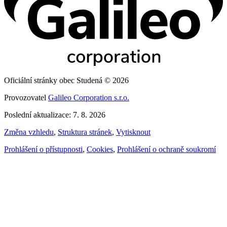
Oficiální stránky obec Studená © 2026
Provozovatel
Galileo Corporation s.r.o.
Poslední aktualizace: 7. 8. 2026
Změna vzhledu
,
Struktura stránek
,
Vytisknout
Prohlášení o přístupnosti
,
Cookies
,
Prohlášení o ochraně soukromí