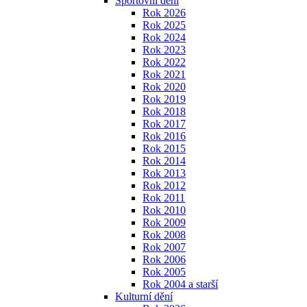
Sportovní dění
Rok 2026
Rok 2025
Rok 2024
Rok 2023
Rok 2022
Rok 2021
Rok 2020
Rok 2019
Rok 2018
Rok 2017
Rok 2016
Rok 2015
Rok 2014
Rok 2013
Rok 2012
Rok 2011
Rok 2010
Rok 2009
Rok 2008
Rok 2007
Rok 2006
Rok 2005
Rok 2004 a starší
Kulturní dění