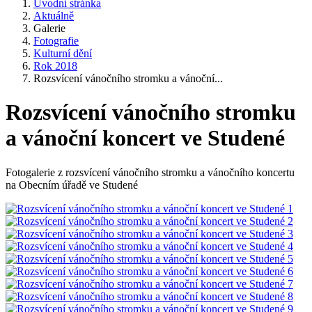
Úvodní stránka
Aktuálně
Galerie
Fotografie
Kulturní dění
Rok 2018
Rozsvícení vánočního stromku a vánoční...
Rozsvícení vánočního stromku
a vánoční koncert ve Studené
Fotogalerie z rozsvícení vánočního stromku a vánočního koncertu
na Obecním úřadě ve Studené