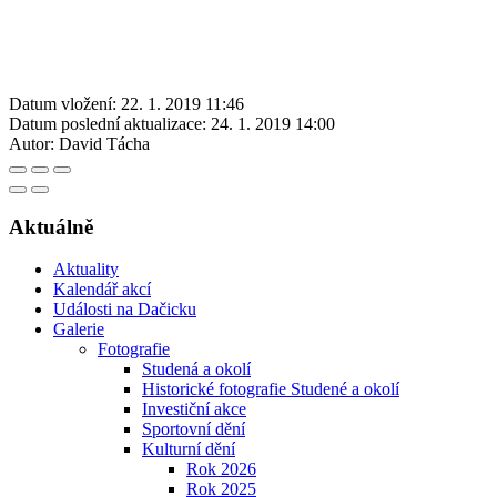
Datum vložení:
22. 1. 2019 11:46
Datum poslední aktualizace:
24. 1. 2019 14:00
Autor:
David Tácha
Aktuálně
Aktuality
Kalendář akcí
Události na Dačicku
Galerie
Fotografie
Studená a okolí
Historické fotografie Studené a okolí
Investiční akce
Sportovní dění
Kulturní dění
Rok 2026
Rok 2025