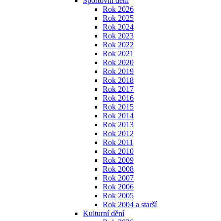
Sportovní dění
Rok 2026
Rok 2025
Rok 2024
Rok 2023
Rok 2022
Rok 2021
Rok 2020
Rok 2019
Rok 2018
Rok 2017
Rok 2016
Rok 2015
Rok 2014
Rok 2013
Rok 2012
Rok 2011
Rok 2010
Rok 2009
Rok 2008
Rok 2007
Rok 2006
Rok 2005
Rok 2004 a starší
Kulturní dění