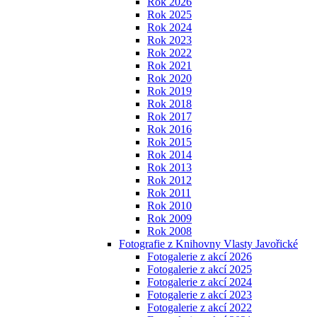
Rok 2026
Rok 2025
Rok 2024
Rok 2023
Rok 2022
Rok 2021
Rok 2020
Rok 2019
Rok 2018
Rok 2017
Rok 2016
Rok 2015
Rok 2014
Rok 2013
Rok 2012
Rok 2011
Rok 2010
Rok 2009
Rok 2008
Fotografie z Knihovny Vlasty Javořické
Fotogalerie z akcí 2026
Fotogalerie z akcí 2025
Fotogalerie z akcí 2024
Fotogalerie z akcí 2023
Fotogalerie z akcí 2022