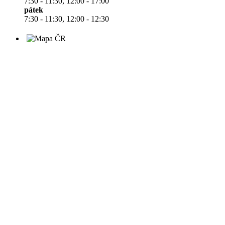
7:30 - 11:30, 12:00 - 17:00
pátek
7:30 - 11:30, 12:00 - 12:30