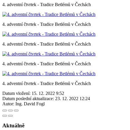
4. adventní čtvrtek - Tradice Betlémů v Čechách
4. adventní čtvrtek - Tradice Betlémů v Čechách
4. adventní čtvrtek - Tradice Betlémů v Čechách
4. adventní čtvrtek - Tradice Betlémů v Čechách
4. adventní čtvrtek - Tradice Betlémů v Čechách
Datum vložení:
15. 12. 2022 9:52
Datum poslední aktualizace:
23. 12. 2022 12:24
Autor:
Ing. David Fogl
Aktuálně