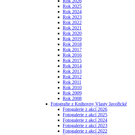
Rok 2026
Rok 2025
Rok 2024
Rok 2023
Rok 2022
Rok 2021
Rok 2020
Rok 2019
Rok 2018
Rok 2017
Rok 2016
Rok 2015
Rok 2014
Rok 2013
Rok 2012
Rok 2011
Rok 2010
Rok 2009
Rok 2008
Fotografie z Knihovny Vlasty Javořické
Fotogalerie z akcí 2026
Fotogalerie z akcí 2025
Fotogalerie z akcí 2024
Fotogalerie z akcí 2023
Fotogalerie z akcí 2022