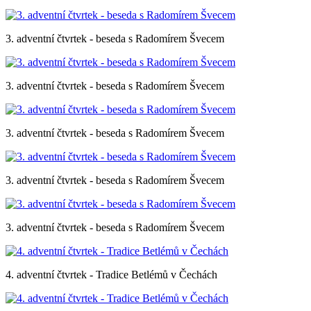
3. adventní čtvrtek - beseda s Radomírem Švecem
3. adventní čtvrtek - beseda s Radomírem Švecem
3. adventní čtvrtek - beseda s Radomírem Švecem
3. adventní čtvrtek - beseda s Radomírem Švecem
3. adventní čtvrtek - beseda s Radomírem Švecem
4. adventní čtvrtek - Tradice Betlémů v Čechách