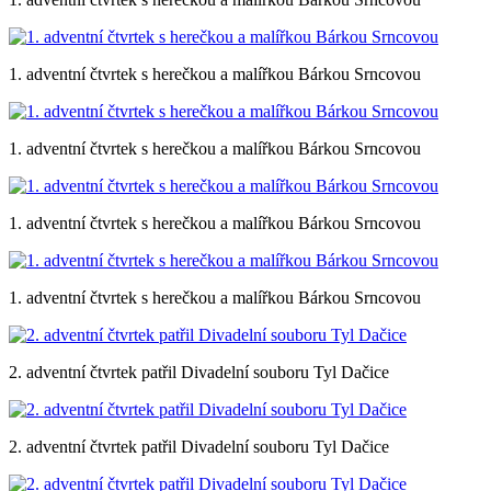
1. adventní čtvrtek s herečkou a malířkou Bárkou Srncovou
1. adventní čtvrtek s herečkou a malířkou Bárkou Srncovou
1. adventní čtvrtek s herečkou a malířkou Bárkou Srncovou
1. adventní čtvrtek s herečkou a malířkou Bárkou Srncovou
2. adventní čtvrtek patřil Divadelní souboru Tyl Dačice
2. adventní čtvrtek patřil Divadelní souboru Tyl Dačice