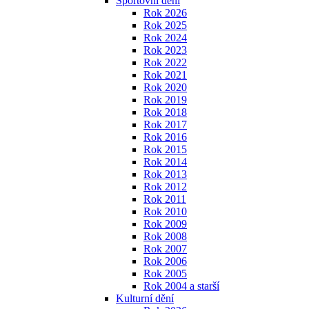
Sportovní dění
Rok 2026
Rok 2025
Rok 2024
Rok 2023
Rok 2022
Rok 2021
Rok 2020
Rok 2019
Rok 2018
Rok 2017
Rok 2016
Rok 2015
Rok 2014
Rok 2013
Rok 2012
Rok 2011
Rok 2010
Rok 2009
Rok 2008
Rok 2007
Rok 2006
Rok 2005
Rok 2004 a starší
Kulturní dění