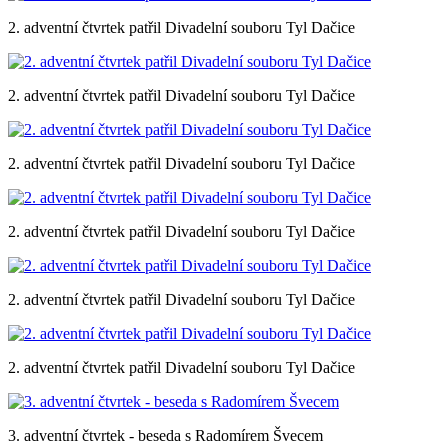
2. adventní čtvrtek patřil Divadelní souboru Tyl Dačice
2. adventní čtvrtek patřil Divadelní souboru Tyl Dačice
2. adventní čtvrtek patřil Divadelní souboru Tyl Dačice
2. adventní čtvrtek patřil Divadelní souboru Tyl Dačice
2. adventní čtvrtek patřil Divadelní souboru Tyl Dačice
2. adventní čtvrtek patřil Divadelní souboru Tyl Dačice
3. adventní čtvrtek - beseda s Radomírem Švecem