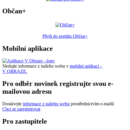
Občan+
Přejít do portálu Občan+
Mobilní aplikace
Sledujte informace z našeho webu v
mobilní aplikaci –
V OBRAZE.
Pro odběr novinek registrujte svou e-
mailovou adresu
Dostávejte
informace z našeho webu
prostřednictvím e-mailů
Chci se zaregistrovat
Pro zastupitele