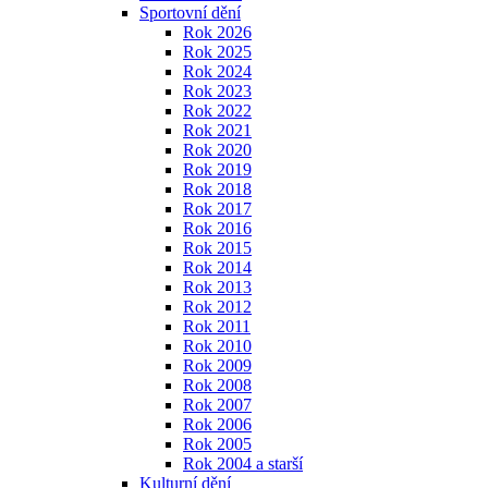
Sportovní dění
Rok 2026
Rok 2025
Rok 2024
Rok 2023
Rok 2022
Rok 2021
Rok 2020
Rok 2019
Rok 2018
Rok 2017
Rok 2016
Rok 2015
Rok 2014
Rok 2013
Rok 2012
Rok 2011
Rok 2010
Rok 2009
Rok 2008
Rok 2007
Rok 2006
Rok 2005
Rok 2004 a starší
Kulturní dění