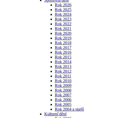
Sportovní dění
Rok 2026
Rok 2025
Rok 2024
Rok 2023
Rok 2022
Rok 2021
Rok 2020
Rok 2019
Rok 2018
Rok 2017
Rok 2016
Rok 2015
Rok 2014
Rok 2013
Rok 2012
Rok 2011
Rok 2010
Rok 2009
Rok 2008
Rok 2007
Rok 2006
Rok 2005
Rok 2004 a starší
Kulturní dění