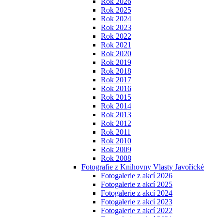
Rok 2026
Rok 2025
Rok 2024
Rok 2023
Rok 2022
Rok 2021
Rok 2020
Rok 2019
Rok 2018
Rok 2017
Rok 2016
Rok 2015
Rok 2014
Rok 2013
Rok 2012
Rok 2011
Rok 2010
Rok 2009
Rok 2008
Fotografie z Knihovny Vlasty Javořické
Fotogalerie z akcí 2026
Fotogalerie z akcí 2025
Fotogalerie z akcí 2024
Fotogalerie z akcí 2023
Fotogalerie z akcí 2022