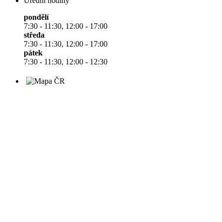
Úřední hodiny
pondělí
7:30 - 11:30, 12:00 - 17:00
středa
7:30 - 11:30, 12:00 - 17:00
pátek
7:30 - 11:30, 12:00 - 12:30