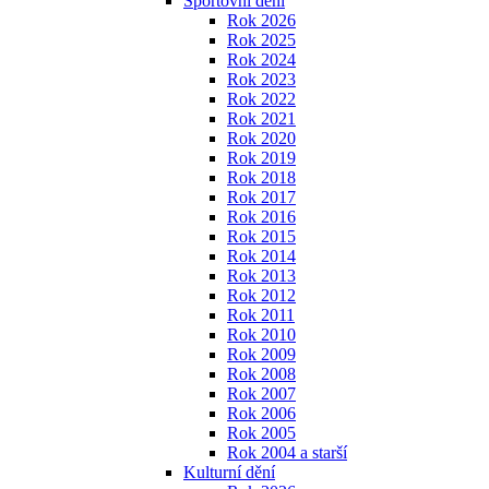
Sportovní dění
Rok 2026
Rok 2025
Rok 2024
Rok 2023
Rok 2022
Rok 2021
Rok 2020
Rok 2019
Rok 2018
Rok 2017
Rok 2016
Rok 2015
Rok 2014
Rok 2013
Rok 2012
Rok 2011
Rok 2010
Rok 2009
Rok 2008
Rok 2007
Rok 2006
Rok 2005
Rok 2004 a starší
Kulturní dění