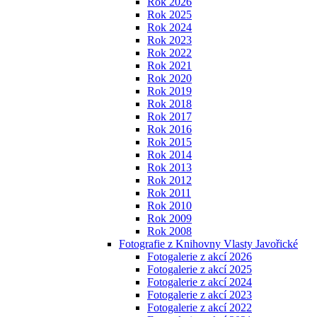
Rok 2026
Rok 2025
Rok 2024
Rok 2023
Rok 2022
Rok 2021
Rok 2020
Rok 2019
Rok 2018
Rok 2017
Rok 2016
Rok 2015
Rok 2014
Rok 2013
Rok 2012
Rok 2011
Rok 2010
Rok 2009
Rok 2008
Fotografie z Knihovny Vlasty Javořické
Fotogalerie z akcí 2026
Fotogalerie z akcí 2025
Fotogalerie z akcí 2024
Fotogalerie z akcí 2023
Fotogalerie z akcí 2022