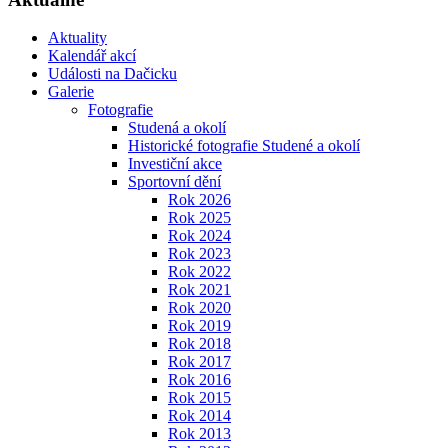
Aktuality
Kalendář akcí
Události na Dačicku
Galerie
Fotografie
Studená a okolí
Historické fotografie Studené a okolí
Investiční akce
Sportovní dění
Rok 2026
Rok 2025
Rok 2024
Rok 2023
Rok 2022
Rok 2021
Rok 2020
Rok 2019
Rok 2018
Rok 2017
Rok 2016
Rok 2015
Rok 2014
Rok 2013