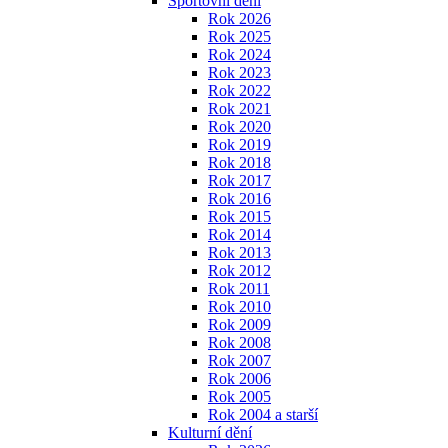
Sportovní dění
Rok 2026
Rok 2025
Rok 2024
Rok 2023
Rok 2022
Rok 2021
Rok 2020
Rok 2019
Rok 2018
Rok 2017
Rok 2016
Rok 2015
Rok 2014
Rok 2013
Rok 2012
Rok 2011
Rok 2010
Rok 2009
Rok 2008
Rok 2007
Rok 2006
Rok 2005
Rok 2004 a starší
Kulturní dění