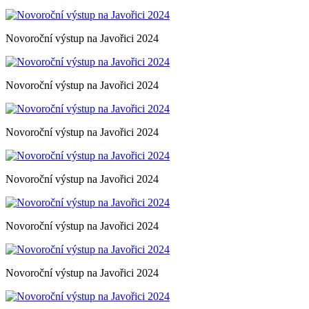
Novoroční výstup na Javořici 2024
Novoroční výstup na Javořici 2024
Novoroční výstup na Javořici 2024
Novoroční výstup na Javořici 2024
Novoroční výstup na Javořici 2024
Novoroční výstup na Javořici 2024