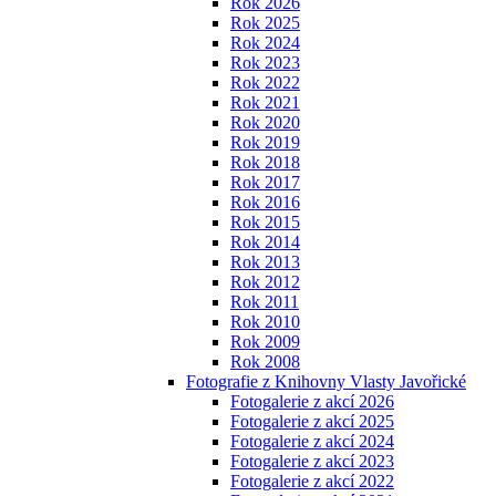
Rok 2026
Rok 2025
Rok 2024
Rok 2023
Rok 2022
Rok 2021
Rok 2020
Rok 2019
Rok 2018
Rok 2017
Rok 2016
Rok 2015
Rok 2014
Rok 2013
Rok 2012
Rok 2011
Rok 2010
Rok 2009
Rok 2008
Fotografie z Knihovny Vlasty Javořické
Fotogalerie z akcí 2026
Fotogalerie z akcí 2025
Fotogalerie z akcí 2024
Fotogalerie z akcí 2023
Fotogalerie z akcí 2022