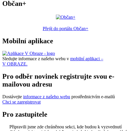
Občan+
Přejít do portálu Občan+
Mobilní aplikace
Sledujte informace z našeho webu v
mobilní aplikaci –
V OBRAZE.
Pro odběr novinek registrujte svou e-
mailovou adresu
Dostávejte
informace z našeho webu
prostřednictvím e-mailů
Chci se zaregistrovat
Pro zastupitele
Připravili jsme zde chráněnou sekci, kde budou k vyzvednutí