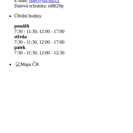
E-mail:
obec@ou-stu.cz
Datová schránka: ni8b29p
Úřední hodiny
pondělí
7:30 - 11:30, 12:00 - 17:00
středa
7:30 - 11:30, 12:00 - 17:00
pátek
7:30 - 11:30, 12:00 - 12:30