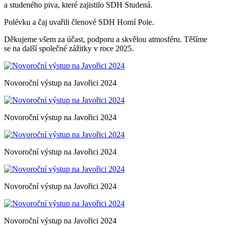
a studeného piva, které zajistilo SDH Studená.
Polévku a čaj uvařili členové SDH Horní Pole.
Děkujeme všem za účast, podporu a skvělou atmosféru. Těšíme
se na další společné zážitky v roce 2025.
Novoroční výstup na Javořici 2024
Novoroční výstup na Javořici 2024
Novoroční výstup na Javořici 2024
Novoroční výstup na Javořici 2024
Novoroční výstup na Javořici 2024