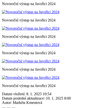
Novoroční výstup na Javořici 2024
Novoroční výstup na Javořici 2024
Novoroční výstup na Javořici 2024
Novoroční výstup na Javořici 2024
Novoroční výstup na Javořici 2024
Novoroční výstup na Javořici 2024
Datum vložení:
8. 1. 2025 10:54
Datum poslední aktualizace:
10. 1. 2025 8:00
Autor:
Markéta Kmentová