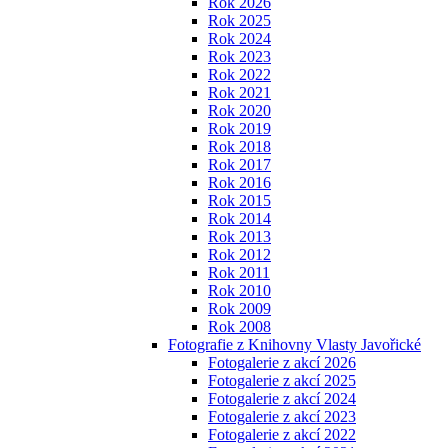
Rok 2026
Rok 2025
Rok 2024
Rok 2023
Rok 2022
Rok 2021
Rok 2020
Rok 2019
Rok 2018
Rok 2017
Rok 2016
Rok 2015
Rok 2014
Rok 2013
Rok 2012
Rok 2011
Rok 2010
Rok 2009
Rok 2008
Fotografie z Knihovny Vlasty Javořické
Fotogalerie z akcí 2026
Fotogalerie z akcí 2025
Fotogalerie z akcí 2024
Fotogalerie z akcí 2023
Fotogalerie z akcí 2022