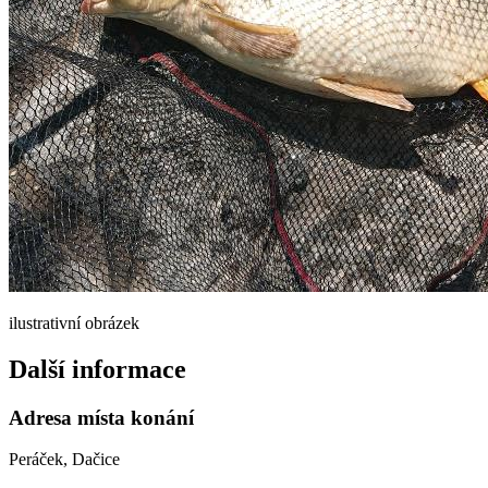
ilustrativní obrázek
Další informace
Adresa místa konání
Peráček, Dačice