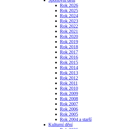
Sportovní dění
Rok 2026
Rok 2025
Rok 2024
Rok 2023
Rok 2022
Rok 2021
Rok 2020
Rok 2019
Rok 2018
Rok 2017
Rok 2016
Rok 2015
Rok 2014
Rok 2013
Rok 2012
Rok 2011
Rok 2010
Rok 2009
Rok 2008
Rok 2007
Rok 2006
Rok 2005
Rok 2004 a starší
Kulturní dění