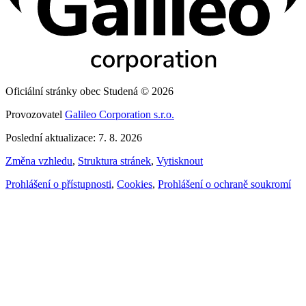
Oficiální stránky obec Studená © 2026
Provozovatel
Galileo Corporation s.r.o.
Poslední aktualizace: 7. 8. 2026
Změna vzhledu
,
Struktura stránek
,
Vytisknout
Prohlášení o přístupnosti
,
Cookies
,
Prohlášení o ochraně soukromí