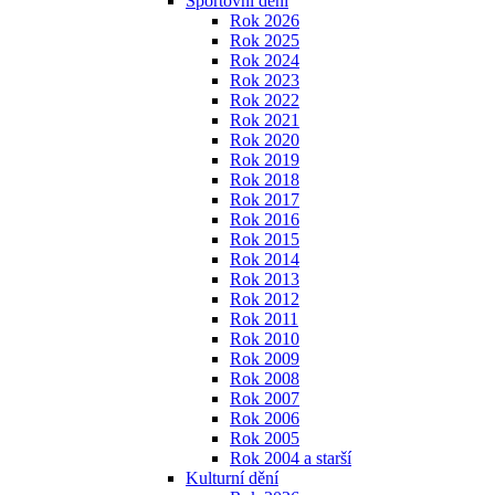
Sportovní dění
Rok 2026
Rok 2025
Rok 2024
Rok 2023
Rok 2022
Rok 2021
Rok 2020
Rok 2019
Rok 2018
Rok 2017
Rok 2016
Rok 2015
Rok 2014
Rok 2013
Rok 2012
Rok 2011
Rok 2010
Rok 2009
Rok 2008
Rok 2007
Rok 2006
Rok 2005
Rok 2004 a starší
Kulturní dění