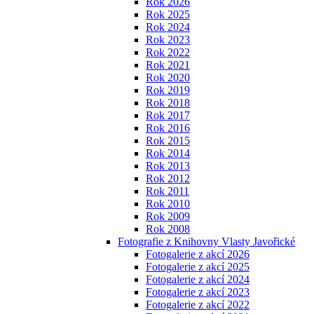
Rok 2026
Rok 2025
Rok 2024
Rok 2023
Rok 2022
Rok 2021
Rok 2020
Rok 2019
Rok 2018
Rok 2017
Rok 2016
Rok 2015
Rok 2014
Rok 2013
Rok 2012
Rok 2011
Rok 2010
Rok 2009
Rok 2008
Fotografie z Knihovny Vlasty Javořické
Fotogalerie z akcí 2026
Fotogalerie z akcí 2025
Fotogalerie z akcí 2024
Fotogalerie z akcí 2023
Fotogalerie z akcí 2022