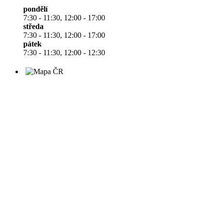
pondělí
7:30 - 11:30, 12:00 - 17:00
středa
7:30 - 11:30, 12:00 - 17:00
pátek
7:30 - 11:30, 12:00 - 12:30