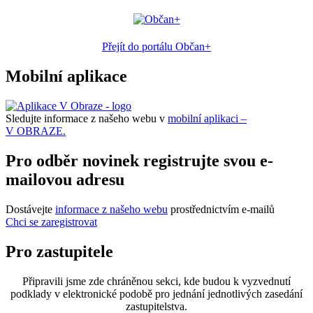
Přejít do portálu Občan+
Mobilní aplikace
Sledujte informace z našeho webu v
mobilní aplikaci –
V OBRAZE.
Pro odběr novinek registrujte svou e-
mailovou adresu
Dostávejte
informace z našeho webu
prostřednictvím e-mailů
Chci se zaregistrovat
Pro zastupitele
Připravili jsme zde chráněnou sekci, kde budou k vyzvednutí
podklady v elektronické podobě pro jednání jednotlivých zasedání
zastupitelstva.