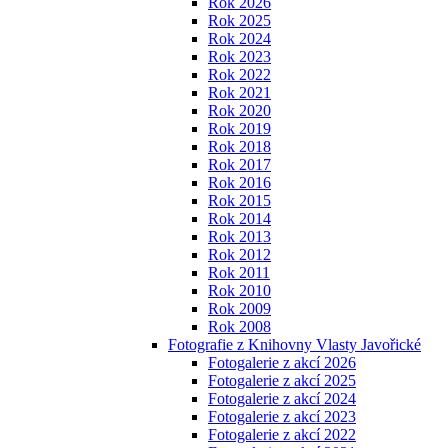
Rok 2026
Rok 2025
Rok 2024
Rok 2023
Rok 2022
Rok 2021
Rok 2020
Rok 2019
Rok 2018
Rok 2017
Rok 2016
Rok 2015
Rok 2014
Rok 2013
Rok 2012
Rok 2011
Rok 2010
Rok 2009
Rok 2008
Fotografie z Knihovny Vlasty Javořické
Fotogalerie z akcí 2026
Fotogalerie z akcí 2025
Fotogalerie z akcí 2024
Fotogalerie z akcí 2023
Fotogalerie z akcí 2022