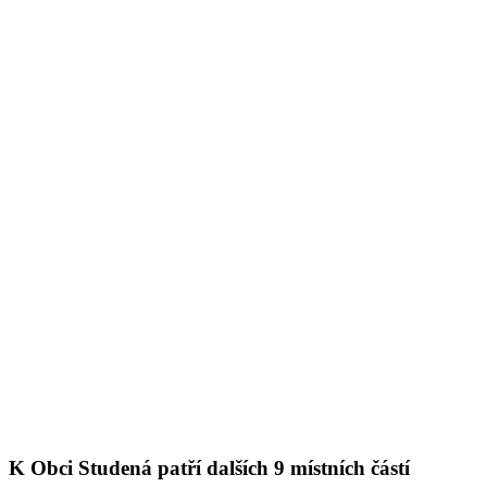
K Obci Studená patří dalších 9 místních částí