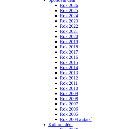
Sportovní dění
Rok 2026
Rok 2025
Rok 2024
Rok 2023
Rok 2022
Rok 2021
Rok 2020
Rok 2019
Rok 2018
Rok 2017
Rok 2016
Rok 2015
Rok 2014
Rok 2013
Rok 2012
Rok 2011
Rok 2010
Rok 2009
Rok 2008
Rok 2007
Rok 2006
Rok 2005
Rok 2004 a starší
Kulturní dění