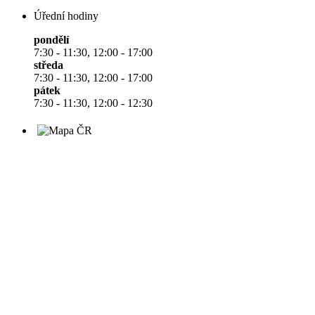
Úřední hodiny
pondělí
7:30 - 11:30, 12:00 - 17:00
středa
7:30 - 11:30, 12:00 - 17:00
pátek
7:30 - 11:30, 12:00 - 12:30