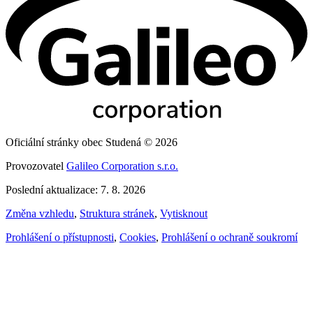
Oficiální stránky obec Studená © 2026
Provozovatel
Galileo Corporation s.r.o.
Poslední aktualizace: 7. 8. 2026
Změna vzhledu
,
Struktura stránek
,
Vytisknout
Prohlášení o přístupnosti
,
Cookies
,
Prohlášení o ochraně soukromí