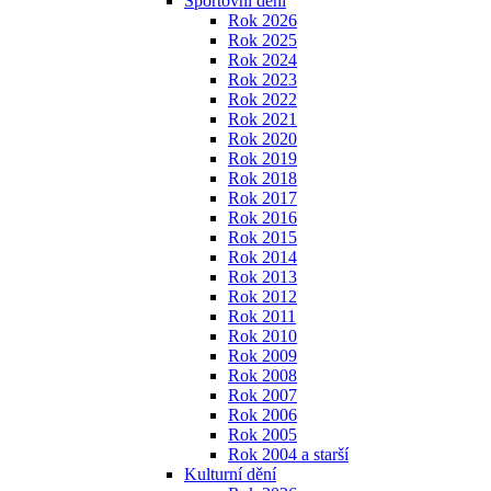
Sportovní dění
Rok 2026
Rok 2025
Rok 2024
Rok 2023
Rok 2022
Rok 2021
Rok 2020
Rok 2019
Rok 2018
Rok 2017
Rok 2016
Rok 2015
Rok 2014
Rok 2013
Rok 2012
Rok 2011
Rok 2010
Rok 2009
Rok 2008
Rok 2007
Rok 2006
Rok 2005
Rok 2004 a starší
Kulturní dění