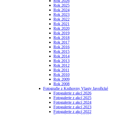
Rok 2026
Rok 2025
Rok 2024
Rok 2023
Rok 2022
Rok 2021
Rok 2020
Rok 2019
Rok 2018
Rok 2017
Rok 2016
Rok 2015
Rok 2014
Rok 2013
Rok 2012
Rok 2011
Rok 2010
Rok 2009
Rok 2008
Fotografie z Knihovny Vlasty Javořické
Fotogalerie z akcí 2026
Fotogalerie z akcí 2025
Fotogalerie z akcí 2024
Fotogalerie z akcí 2023
Fotogalerie z akcí 2022