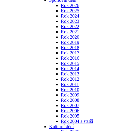
Sportovní dění
Rok 2026
Rok 2025
Rok 2024
Rok 2023
Rok 2022
Rok 2021
Rok 2020
Rok 2019
Rok 2018
Rok 2017
Rok 2016
Rok 2015
Rok 2014
Rok 2013
Rok 2012
Rok 2011
Rok 2010
Rok 2009
Rok 2008
Rok 2007
Rok 2006
Rok 2005
Rok 2004 a starší
Kulturní dění