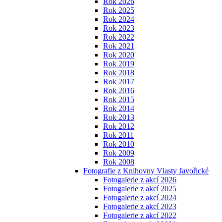
Rok 2026
Rok 2025
Rok 2024
Rok 2023
Rok 2022
Rok 2021
Rok 2020
Rok 2019
Rok 2018
Rok 2017
Rok 2016
Rok 2015
Rok 2014
Rok 2013
Rok 2012
Rok 2011
Rok 2010
Rok 2009
Rok 2008
Fotografie z Knihovny Vlasty Javořické
Fotogalerie z akcí 2026
Fotogalerie z akcí 2025
Fotogalerie z akcí 2024
Fotogalerie z akcí 2023
Fotogalerie z akcí 2022