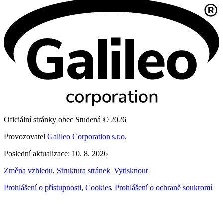
Oficiální stránky obec Studená © 2026
Provozovatel
Galileo Corporation s.r.o.
Poslední aktualizace: 10. 8. 2026
Změna vzhledu
,
Struktura stránek
,
Vytisknout
Prohlášení o přístupnosti
,
Cookies
,
Prohlášení o ochraně soukromí