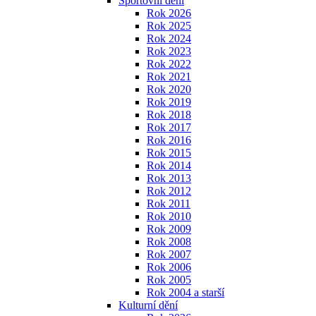
Sportovní dění
Rok 2026
Rok 2025
Rok 2024
Rok 2023
Rok 2022
Rok 2021
Rok 2020
Rok 2019
Rok 2018
Rok 2017
Rok 2016
Rok 2015
Rok 2014
Rok 2013
Rok 2012
Rok 2011
Rok 2010
Rok 2009
Rok 2008
Rok 2007
Rok 2006
Rok 2005
Rok 2004 a starší
Kulturní dění