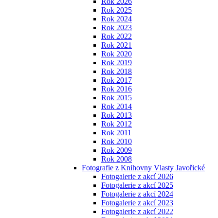
Rok 2026
Rok 2025
Rok 2024
Rok 2023
Rok 2022
Rok 2021
Rok 2020
Rok 2019
Rok 2018
Rok 2017
Rok 2016
Rok 2015
Rok 2014
Rok 2013
Rok 2012
Rok 2011
Rok 2010
Rok 2009
Rok 2008
Fotografie z Knihovny Vlasty Javořické
Fotogalerie z akcí 2026
Fotogalerie z akcí 2025
Fotogalerie z akcí 2024
Fotogalerie z akcí 2023
Fotogalerie z akcí 2022