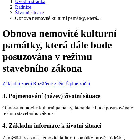
Úvodní stránka
Radnice
Životní situace
Obnova nemovité kulturní památky, která...
Obnova nemovité kulturní
památky, která dále bude
posuzována v režimu
stavebního zákona
Základní znění
Rozšířené znění
Úplné znění
3. Pojmenování (název) životní situace
Obnova nemovité kulturní památky, která dále bude posuzována v
režimu stavebního zákona
4. Základní informace k životní situaci
Zamýšlí-li vlastník nemovité kulturní památky provést údržbu,