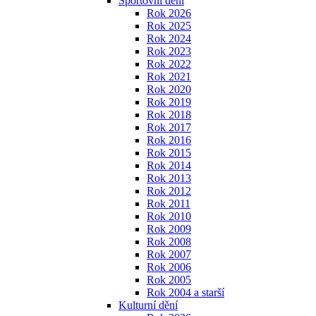
Sportovní dění
Rok 2026
Rok 2025
Rok 2024
Rok 2023
Rok 2022
Rok 2021
Rok 2020
Rok 2019
Rok 2018
Rok 2017
Rok 2016
Rok 2015
Rok 2014
Rok 2013
Rok 2012
Rok 2011
Rok 2010
Rok 2009
Rok 2008
Rok 2007
Rok 2006
Rok 2005
Rok 2004 a starší
Kulturní dění