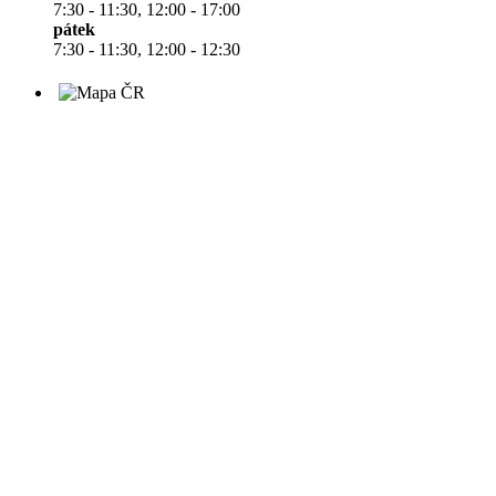
7:30 - 11:30, 12:00 - 17:00
pátek
7:30 - 11:30, 12:00 - 12:30