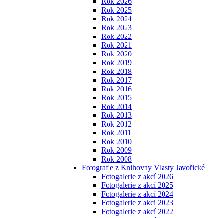
Rok 2026
Rok 2025
Rok 2024
Rok 2023
Rok 2022
Rok 2021
Rok 2020
Rok 2019
Rok 2018
Rok 2017
Rok 2016
Rok 2015
Rok 2014
Rok 2013
Rok 2012
Rok 2011
Rok 2010
Rok 2009
Rok 2008
Fotografie z Knihovny Vlasty Javořické
Fotogalerie z akcí 2026
Fotogalerie z akcí 2025
Fotogalerie z akcí 2024
Fotogalerie z akcí 2023
Fotogalerie z akcí 2022