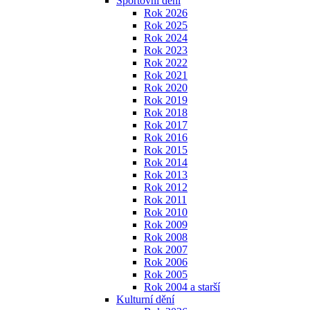
Sportovní dění
Rok 2026
Rok 2025
Rok 2024
Rok 2023
Rok 2022
Rok 2021
Rok 2020
Rok 2019
Rok 2018
Rok 2017
Rok 2016
Rok 2015
Rok 2014
Rok 2013
Rok 2012
Rok 2011
Rok 2010
Rok 2009
Rok 2008
Rok 2007
Rok 2006
Rok 2005
Rok 2004 a starší
Kulturní dění