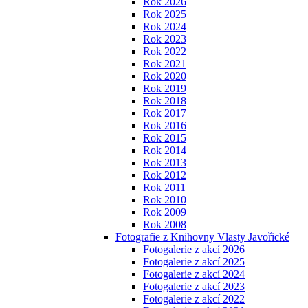
Rok 2026
Rok 2025
Rok 2024
Rok 2023
Rok 2022
Rok 2021
Rok 2020
Rok 2019
Rok 2018
Rok 2017
Rok 2016
Rok 2015
Rok 2014
Rok 2013
Rok 2012
Rok 2011
Rok 2010
Rok 2009
Rok 2008
Fotografie z Knihovny Vlasty Javořické
Fotogalerie z akcí 2026
Fotogalerie z akcí 2025
Fotogalerie z akcí 2024
Fotogalerie z akcí 2023
Fotogalerie z akcí 2022