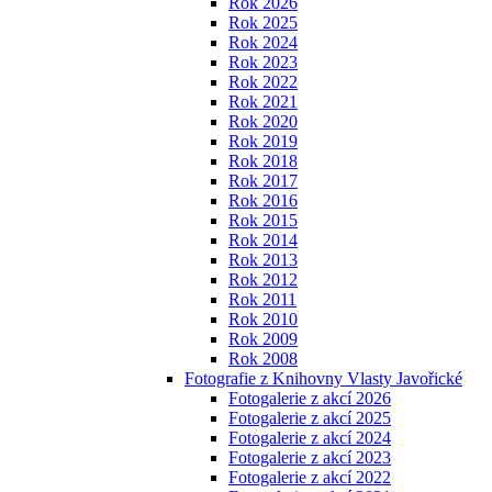
Rok 2026
Rok 2025
Rok 2024
Rok 2023
Rok 2022
Rok 2021
Rok 2020
Rok 2019
Rok 2018
Rok 2017
Rok 2016
Rok 2015
Rok 2014
Rok 2013
Rok 2012
Rok 2011
Rok 2010
Rok 2009
Rok 2008
Fotografie z Knihovny Vlasty Javořické
Fotogalerie z akcí 2026
Fotogalerie z akcí 2025
Fotogalerie z akcí 2024
Fotogalerie z akcí 2023
Fotogalerie z akcí 2022