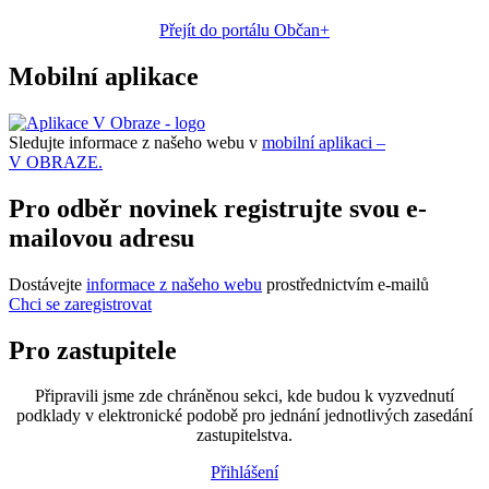
Přejít do portálu Občan+
Mobilní aplikace
Sledujte informace z našeho webu v
mobilní aplikaci –
V OBRAZE.
Pro odběr novinek registrujte svou e-
mailovou adresu
Dostávejte
informace z našeho webu
prostřednictvím e-mailů
Chci se zaregistrovat
Pro zastupitele
Připravili jsme zde chráněnou sekci, kde budou k vyzvednutí
podklady v elektronické podobě pro jednání jednotlivých zasedání
zastupitelstva.
Přihlášení