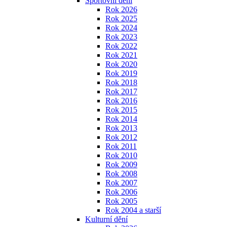
Sportovní dění
Rok 2026
Rok 2025
Rok 2024
Rok 2023
Rok 2022
Rok 2021
Rok 2020
Rok 2019
Rok 2018
Rok 2017
Rok 2016
Rok 2015
Rok 2014
Rok 2013
Rok 2012
Rok 2011
Rok 2010
Rok 2009
Rok 2008
Rok 2007
Rok 2006
Rok 2005
Rok 2004 a starší
Kulturní dění