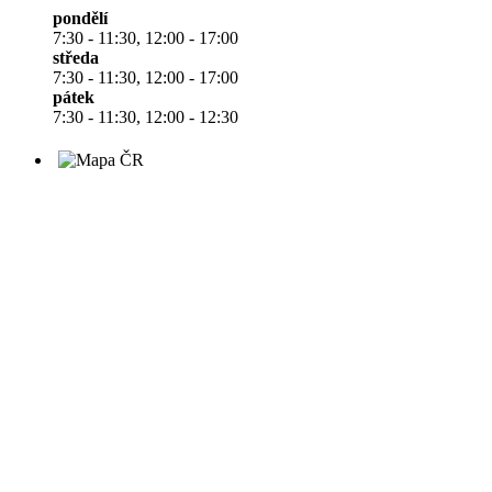
pondělí
7:30 - 11:30, 12:00 - 17:00
středa
7:30 - 11:30, 12:00 - 17:00
pátek
7:30 - 11:30, 12:00 - 12:30