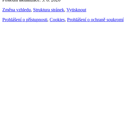
Změna vzhledu
,
Struktura stránek
,
Vytisknout
Prohlášení o přístupnosti
,
Cookies
,
Prohlášení o ochraně soukromí