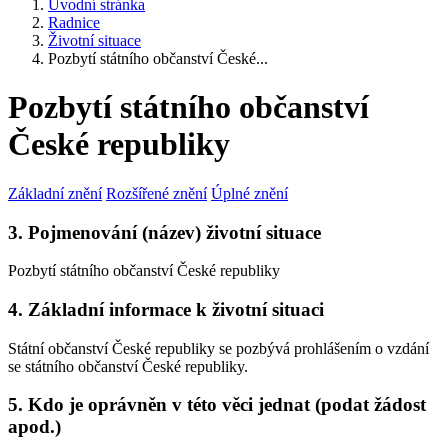
Úvodní stránka
Radnice
Životní situace
Pozbytí státního občanství České...
Pozbytí státního občanství
České republiky
Základní znění
Rozšířené znění
Úplné znění
3. Pojmenování (název) životní situace
Pozbytí státního občanství České republiky
4. Základní informace k životní situaci
Státní občanství České republiky se pozbývá prohlášením o vzdání
se státního občanství České republiky.
5. Kdo je oprávněn v této věci jednat (podat žádost
apod.)